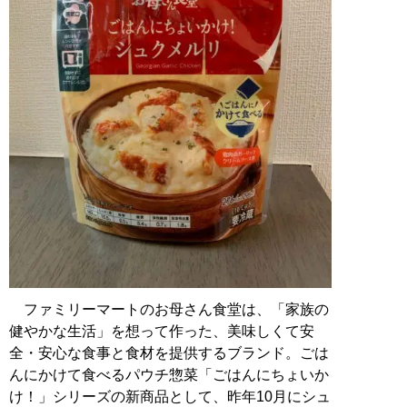
ファミリーマートのお母さん食堂は、「家族の
健やかな生活」を想って作った、美味しくて安
全・安心な食事と食材を提供するブランド。ごは
んにかけて食べるパウチ惣菜「ごはんにちょいか
け！」シリーズの新商品として、昨年10月にシュ