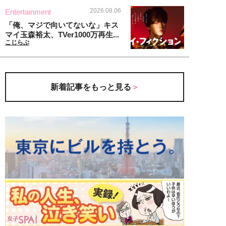
2026.08.06
Entertainment
「俺、マジで向いてないな」キス
マイ玉森裕太、TVer1000万再生...
こじらぶ
新着記事をもっと見る