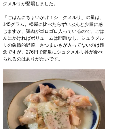
クメルリが登場しました。
「ごはんにちょいかけ！シュクメルリ」の量は、
145グラム。松屋に比べたらずいぶんと少量に感
じますが、鶏肉がゴロゴロ入っているので、ごは
んにかければボリュームは問題なし。シュクメル
リの象徴的野菜、さつまいもが入ってないのは残
念ですが、276円で簡単にシュクメルリ丼が食べ
られるのはありがたいです。