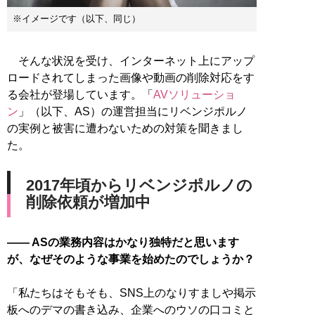
※イメージです（以下、同じ）
そんな状況を受け、インターネット上にアップ
ロードされてしまった画像や動画の削除対応をす
る会社が登場しています。「
AVソリューショ
ン
」（以下、AS）の運営担当にリベンジポルノ
の実例と被害に遭わないための対策を聞きまし
た。
2017年頃からリベンジポルノの
削除依頼が増加中
―― ASの業務内容はかなり独特だと思います
が、なぜそのような事業を始めたのでしょうか？
「私たちはそもそも、SNS上のなりすましや掲示
板へのデマの書き込み、企業へのウソの口コミと