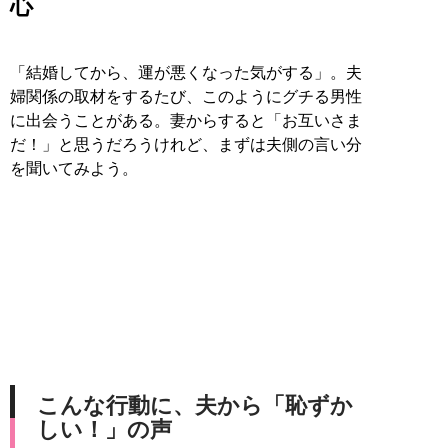
心
「結婚してから、運が悪くなった気がする」。夫
婦関係の取材をするたび、このようにグチる男性
に出会うことがある。妻からすると「お互いさま
だ！」と思うだろうけれど、まずは夫側の言い分
を聞いてみよう。
こんな行動に、夫から「恥ずか
しい！」の声