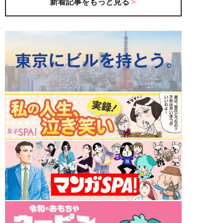
新着記事をもっと見る