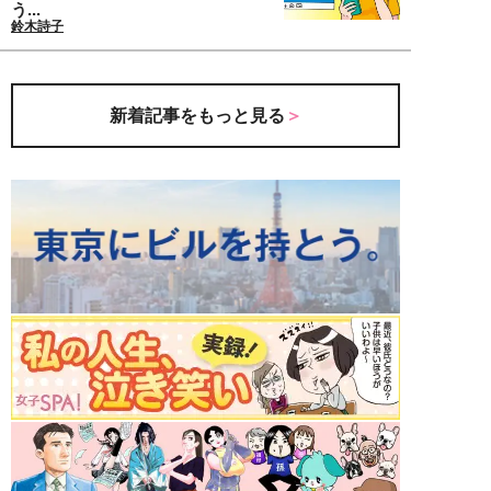
う...
鈴木詩子
新着記事をもっと見る