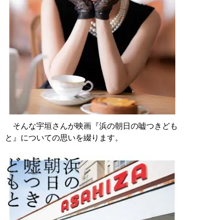
そんな宇垣さんが映画『浜の朝日の嘘つきども
と』についての思いを綴ります。