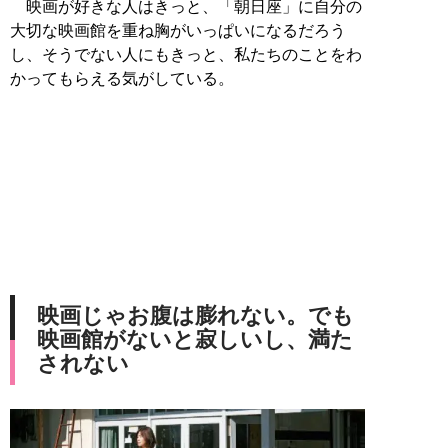
映画が好きな人はきっと、「朝日座」に自分の
大切な映画館を重ね胸がいっぱいになるだろう
し、そうでない人にもきっと、私たちのことをわ
かってもらえる気がしている。
映画じゃお腹は膨れない。でも
映画館がないと寂しいし、満た
されない