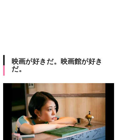
映画が好きだ。映画館が好き
だ。