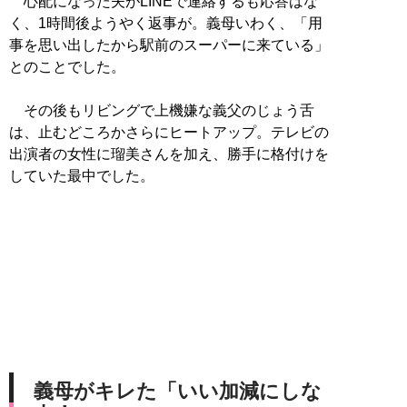
心配になった夫がLINEで連絡するも応答はな
く、1時間後ようやく返事が。義母いわく、「用
事を思い出したから駅前のスーパーに来ている」
とのことでした。
その後もリビングで上機嫌な義父のじょう舌
は、止むどころかさらにヒートアップ。テレビの
出演者の女性に瑠美さんを加え、勝手に格付けを
していた最中でした。
義母がキレた「いい加減にしな