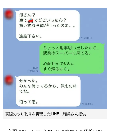
実際のやり取りを再現したLINE（瑠美さん提供）