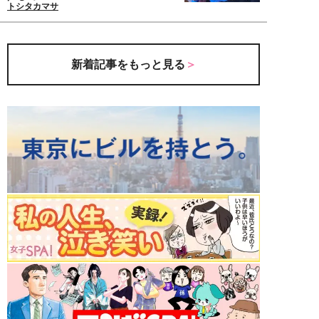
トシタカマサ
新着記事をもっと見る