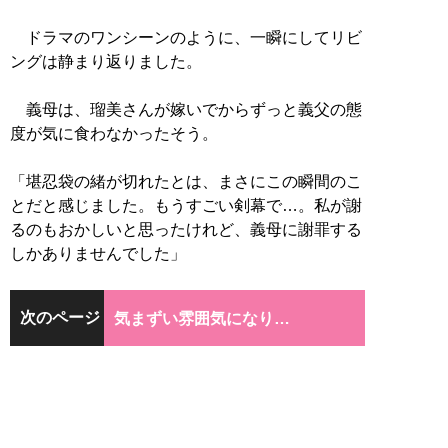
ドラマのワンシーンのように、一瞬にしてリビ
ングは静まり返りました。
義母は、瑠美さんが嫁いでからずっと義父の態
度が気に食わなかったそう。
「堪忍袋の緒が切れたとは、まさにこの瞬間のこ
とだと感じました。もうすごい剣幕で…。私が謝
るのもおかしいと思ったけれど、義母に謝罪する
しかありませんでした」
次のページ
気まずい雰囲気になり…