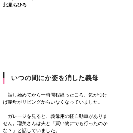
北見ちひろ
いつの間にか姿を消した義母
話し始めてから一時間程経ったころ、気がつけ
ば義母がリビングからいなくなっていました。
ガレージを見ると、義母用の軽自動車がありま
せん。瑠美さんは夫と「買い物にでも行ったのか
な？」と話していました。