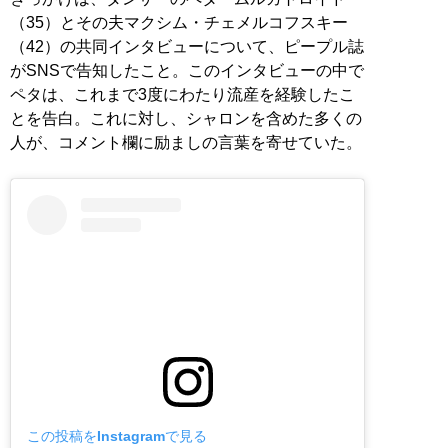
（35）とその夫マクシム・チェメルコフスキー
（42）の共同インタビューについて、ピープル誌
がSNSで告知したこと。このインタビューの中で
ペタは、これまで3度にわたり流産を経験したこ
とを告白。これに対し、シャロンを含めた多くの
人が、コメント欄に励ましの言葉を寄せていた。
この投稿をInstagramで見る