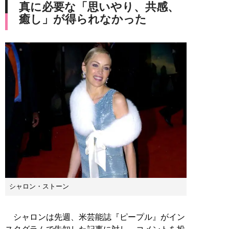
真に必要な「思いやり、共感、
癒し」が得られなかった
シャロン・ストーン
シャロンは先週、米芸能誌『ピープル』がイン