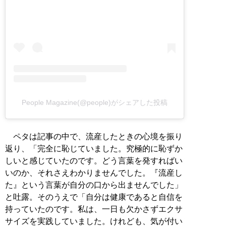
People Magazine(@people)がシェアした投稿
ペタは記事の中で、流産したときの心境を振り
返り、「完全に恥じていました。究極的に恥ずか
しいと感じていたのです。どう言葉を発すればい
いのか、それさえわかりませんでした。『流産し
た』という言葉が自分の口から出ませんでした」
と吐露。そのうえで「自分は健康であると自信を
持っていたのです。私は、一日も欠かさずエクサ
サイズを実践していました。けれども、気が付い