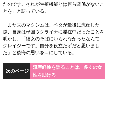
たのです。それが生殖機能とは何ら関係がないこ
とを」と語っている。
また夫のマクシムは、ペタが最後に流産した
際、自身は母国ウクライナに滞在中だったことを
明かし、「彼女のそばにいられなかったなんて…
クレイジーです。自分を役立たずだと思いまし
た」と後悔の思いを口にしている。
流産経験を語ることは、多くの女
次のページ
性を助ける