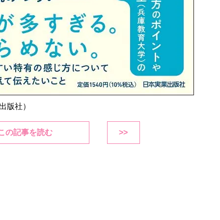
出版社）
この記事を読む
>>