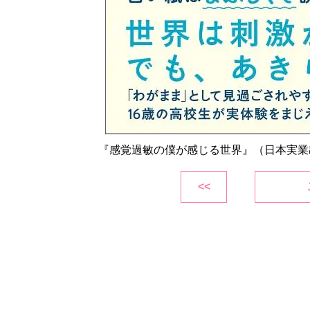
『感覚過敏の僕が感じる世界』（日本実業
<<