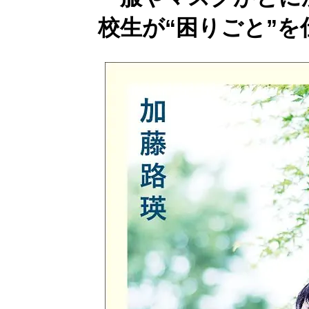
校生が“困りごと”