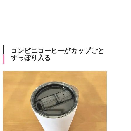
コンビニコーヒーがカップごと
すっぽり入る