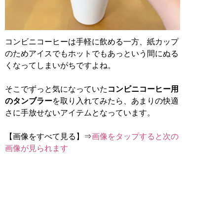
コンビニコーヒーは手軽に飲める一方、紙カップ
のためアイスでもホットでもあっという間にぬる
くなってしまいがちですよね。
そこでずっと気になっていた
コンビニコーヒー用
のタンブラー
を取り入れてみたら、あまりの快適
さに手放せないアイテムとなっています。
【画像をすべて見る】⇒
画像をタップすると次の
画像が見られます