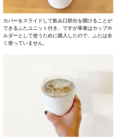
カバーをスライドして飲み口部分を開けることが
できるふたユニット付き。ですが筆者はカップホ
ルダーとして使うために購入したので、ふたは全
く使っていません。