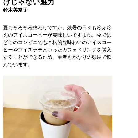
けじゃない魅力
鈴木美奈子
夏もそろそろ終わりですが、残暑の日々も冷え冷
えのアイスコーヒーが美味しいですよね。今では
どこのコンビニでも本格的な味わいのアイスコー
ヒーやアイスラテといったカフェドリンクを購入
することができるため、筆者もかなりの頻度で飲
んでいます。