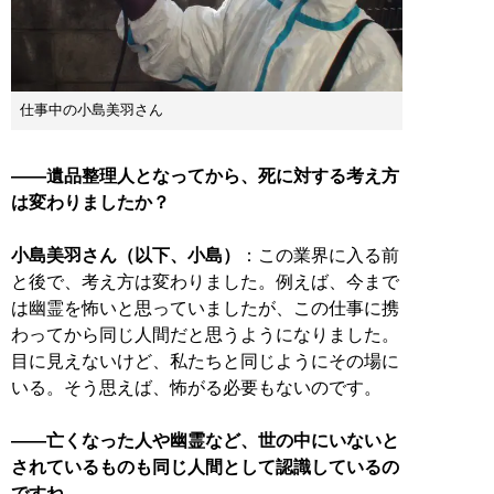
仕事中の小島美羽さん
――遺品整理人となってから、死に対する考え方
は変わりましたか？
小島美羽さん（以下、小島）
：この業界に入る前
と後で、考え方は変わりました。例えば、今まで
は幽霊を怖いと思っていましたが、この仕事に携
わってから同じ人間だと思うようになりました。
目に見えないけど、私たちと同じようにその場に
いる。そう思えば、怖がる必要もないのです。
――亡くなった人や幽霊など、世の中にいないと
されているものも同じ人間として認識しているの
ですね。