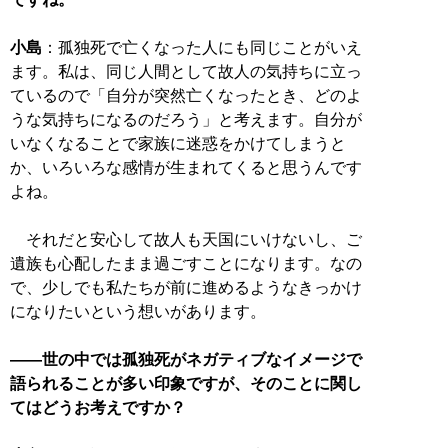
小島
：孤独死で亡くなった人にも同じことがいえ
ます。私は、同じ人間として故人の気持ちに立っ
ているので「自分が突然亡くなったとき、どのよ
うな気持ちになるのだろう」と考えます。自分が
いなくなることで家族に迷惑をかけてしまうと
か、いろいろな感情が生まれてくると思うんです
よね。
それだと安心して故人も天国にいけないし、ご
遺族も心配したまま過ごすことになります。なの
で、少しでも私たちが前に進めるようなきっかけ
になりたいという想いがあります。
――世の中では孤独死がネガティブなイメージで
語られることが多い印象ですが、そのことに関し
てはどうお考えですか？