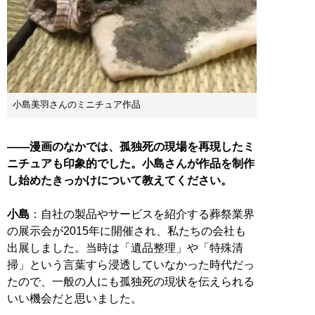
小島美羽さんのミニチュア作品
――漫画のなかでは、孤独死の現場を再現したミ
ニチュアも印象的でした。小島さんが作品を制作
し始めたきっかけについて教えてください。
小島
：自社の製品やサービスを紹介する葬祭業界
の展示会が2015年に開催され、私たちの会社も
出展しました。当時は「遺品整理」や「特殊清
掃」という言葉すら浸透していなかった時代だっ
たので、一般の人にも孤独死の現状を伝えられる
いい機会だと思いました。