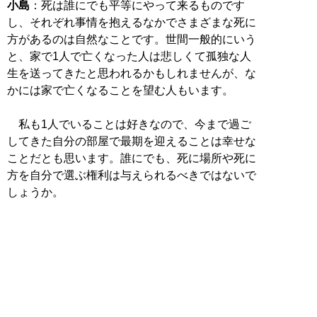
小島
：死は誰にでも平等にやって来るものです
し、それぞれ事情を抱えるなかでさまざまな死に
方があるのは自然なことです。世間一般的にいう
と、家で1人で亡くなった人は悲しくて孤独な人
生を送ってきたと思われるかもしれませんが、な
かには家で亡くなることを望む人もいます。
私も1人でいることは好きなので、今まで過ご
してきた自分の部屋で最期を迎えることは幸せな
ことだとも思います。誰にでも、死に場所や死に
方を自分で選ぶ権利は与えられるべきではないで
しょうか。