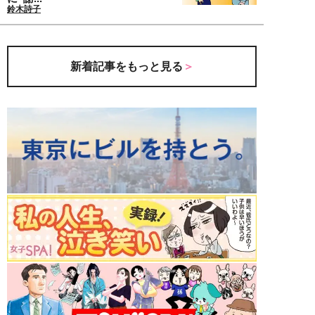
鈴木詩子
新着記事をもっと見る