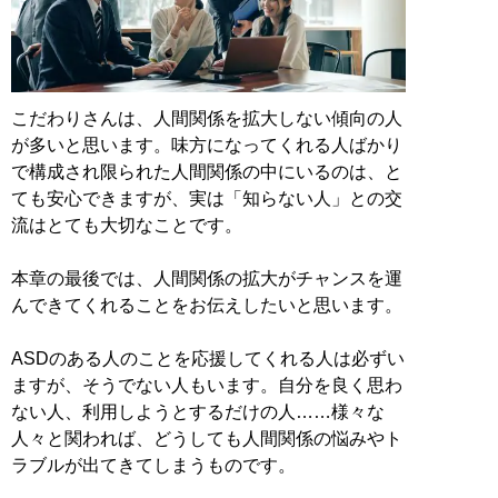
こだわりさんは、人間関係を拡大しない傾向の人
が多いと思います。味方になってくれる人ばかり
で構成され限られた人間関係の中にいるのは、と
ても安心できますが、実は「知らない人」との交
流はとても大切なことです。
本章の最後では、人間関係の拡大がチャンスを運
んできてくれることをお伝えしたいと思います。
ASDのある人のことを応援してくれる人は必ずい
ますが、そうでない人もいます。自分を良く思わ
ない人、利用しようとするだけの人……様々な
人々と関われば、どうしても人間関係の悩みやト
ラブルが出てきてしまうものです。