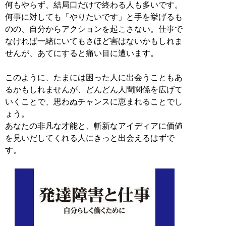
何もやらず、結局口だけで終わる人も多いです。
何事に対しても「やりたいです」と手を挙げるも
のの、自分からアクションを起こさない。仕事で
なければ一緒にいてもさほど害はないかもしれま
せんが、あてにすると痛い目に遭います。
このように、たまには困った人に出会うこともあ
るかもしれませんが、どんどん人間関係を広げて
いくことで、思わぬチャンスに恵まれることでし
ょう。
あなたの非凡な才能と、斬新なアイディアに価値
を見いだしてくれる人にきっと出会えるはずで
す。