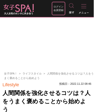
ログイン
会員登録
大人女性のホンネに向き合う
女子SPA！
ライフスタイル
人間関係を強化させるコツは？人をう
まく褒めることから始めよう
Lifestyle
投稿日：2022.11.22 08:46
人間関係を強化させるコツは？人
をうまく褒めることから始めよ
う