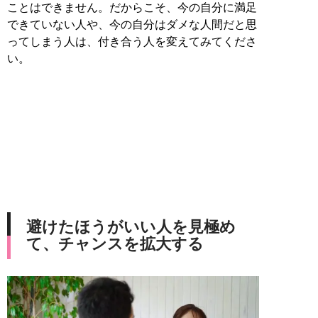
ことはできません。だからこそ、今の自分に満足
できていない人や、今の自分はダメな人間だと思
ってしまう人は、付き合う人を変えてみてくださ
い。
避けたほうがいい人を見極め
て、チャンスを拡大する