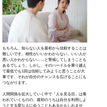
もちろん、知らない人を最初から信頼することは
難しいです。相性がいいかわからない、いい人か
悪い人かわからない……と警戒してしまうことも
あるでしょう。しかし、そのハードルを乗り越え
て最低でも1回は信頼してみようと思うことが大
事です。それが自分のチャンスを広げることにも
つながります。
人間関係を拡大していく中で「人を見る目」は養
われていくものの、最初のうちは自分を利用しよ
うとする変な人に会うこともあるかもしれませ