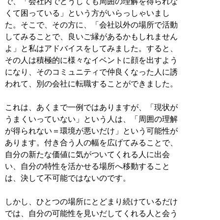
で、「会社内でどうしても周囲の理解を得られな
くて困っている」という方がいらっしゃいまし
た。そこで、その方に、「会社以外の場所で活動
してみることで、良いご縁があるかもしれません
よ」と私はアドバイスをしてみました。すると、
その人は積極的に様々なイベントに顔を出すよう
になり、そのコミュニティで仲良くなった人に誘
われて、別の会社に転職することができました。
これは、あくまで一例ではありますが、「現状が
うまくいっていない」という人は、「周囲の理解
が得られない＝環境が悪いだけ」という可能性が
あります。付き合う人の幅を広げてみることで、
自分の新たな価値に気がついてくれる人に出会
い、自分の特性を活かせる場所へ移動すること
は、決して不可能ではないのです。
しかし、ひとつの場所にとどまり続けているだけ
では、自分の可能性を見いだしてくれる人と会う