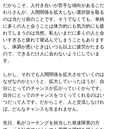
だからこそ、人付き合いが苦手な傾向があるこだ
わりさんが、人間関係を拡大しない選択肢を取る
のは当たり前のことです。そうでなくても、単純
に多くの人と会うことは体力的にも気力的にも疲
れてしまうのは当然。私もいまだに多くの人と会
いすぎると疲れて寝込んでしまうこともあります
し、体調が悪いときはいつも以上に疲労がたまる
ので、できるだけ人に会わないようにしていま
す。
しかし、それでも人間関係を拡大させていくのは
なぜなのかというと、拡大していったほうが、自
分にとってのチャンスが広がっていくからです。
自分にとってのチャンスをつくってくれるのはい
つだって人です。だからこそ、人と交流しなけれ
ば、どんなチャンスも生まれません。
先日、私がコーチングを担当した発達障害の方