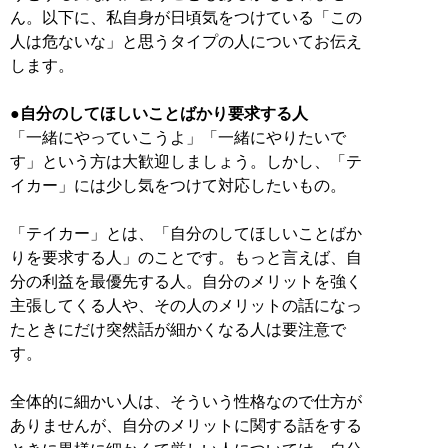
ん。以下に、私自身が日頃気をつけている「この
人は危ないな」と思うタイプの人についてお伝え
します。
●自分のしてほしいことばかり要求する人
「一緒にやっていこうよ」「一緒にやりたいで
す」という方は大歓迎しましょう。しかし、「テ
イカー」には少し気をつけて対応したいもの。
「テイカー」とは、「自分のしてほしいことばか
りを要求する人」のことです。もっと言えば、自
分の利益を最優先する人。自分のメリットを強く
主張してくる人や、その人のメリットの話になっ
たときにだけ突然話が細かくなる人は要注意で
す。
全体的に細かい人は、そういう性格なので仕方が
ありませんが、自分のメリットに関する話をする