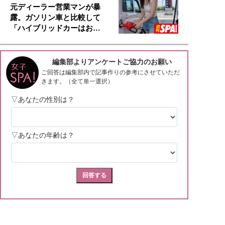
元ディーラー営業マンが暴
露。ガソリン車と比較して
「ハイブリッドカーはお…