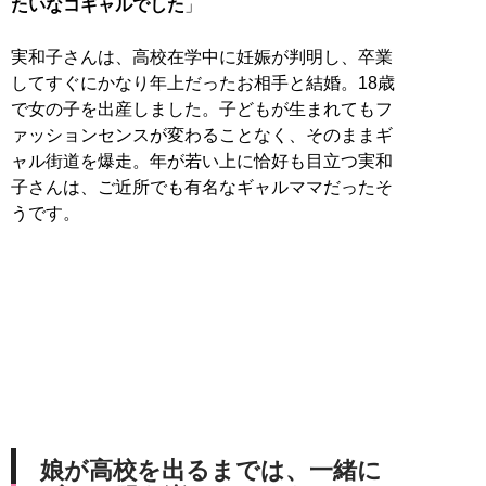
たいなコギャルでした
」
実和子さんは、高校在学中に妊娠が判明し、卒業
してすぐにかなり年上だったお相手と結婚。18歳
で女の子を出産しました。子どもが生まれてもフ
ァッションセンスが変わることなく、そのままギ
ャル街道を爆走。年が若い上に恰好も目立つ実和
子さんは、ご近所でも有名なギャルママだったそ
うです。
娘が高校を出るまでは、一緒に