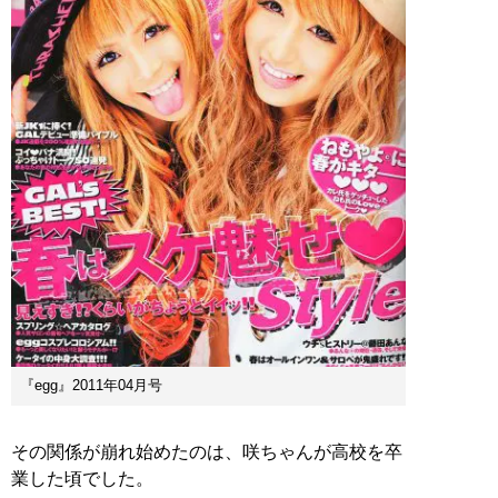
『egg』2011年04月号
その関係が崩れ始めたのは、咲ちゃんが高校を卒
業した頃でした。