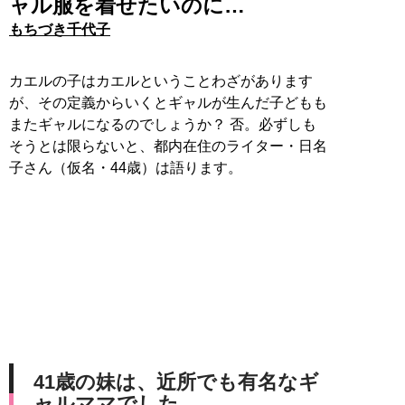
ャル服を着せたいのに…
もちづき千代子
カエルの子はカエルということわざがあります
が、その定義からいくとギャルが生んだ子どもも
またギャルになるのでしょうか？ 否。必ずしも
そうとは限らないと、都内在住のライター・日名
子さん（仮名・44歳）は語ります。
41歳の妹は、近所でも有名なギ
ャルママでした