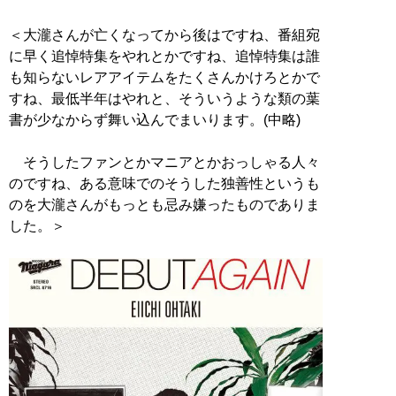
＜大瀧さんが亡くなってから後はですね、番組宛
に早く追悼特集をやれとかですね、追悼特集は誰
も知らないレアアイテムをたくさんかけろとかで
すね、最低半年はやれと、そういうような類の葉
書が少なからず舞い込んでまいります。(中略)
そうしたファンとかマニアとかおっしゃる人々
のですね、ある意味でのそうした独善性というも
のを大瀧さんがもっとも忌み嫌ったものでありま
した。＞