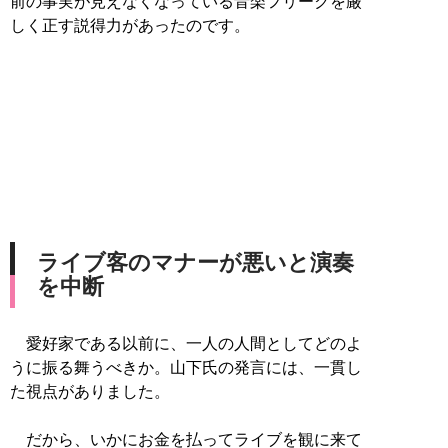
前の事実が見えなくなっている音楽フリークを厳
しく正す説得力があったのです。
ライブ客のマナーが悪いと演奏
を中断
愛好家である以前に、一人の人間としてどのよ
うに振る舞うべきか。山下氏の発言には、一貫し
た視点がありました。
だから、いかにお金を払ってライブを観に来て