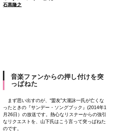
石黒隆之
音楽ファンからの押し付けを突
っぱねた
まず思い出すのが、“盟友”大瀧詠一氏が亡くな
ったときの『サンデー・ソングブック』(2014年1
月26日）の放送です。熱心なリスナーからの強引
なリクエストを、山下氏はこう言って突っぱねた
のです。