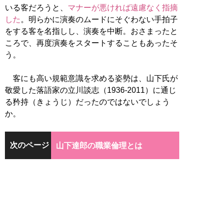
いる客だろうと、
マナーが悪ければ遠慮なく指摘
した
。明らかに演奏のムードにそぐわない手拍子
をする客を名指しし、演奏を中断。おさまったと
ころで、再度演奏をスタートすることもあったそ
う。
客にも高い規範意識を求める姿勢は、山下氏が
敬愛した落語家の立川談志（1936-2011）に通じ
る矜持（きょうじ）だったのではないでしょう
か。
次のページ
山下達郎の職業倫理とは