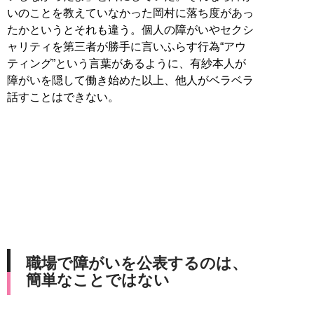
いのことを教えていなかった岡村に落ち度があっ
たかというとそれも違う。個人の障がいやセクシ
ャリティを第三者が勝手に言いふらす行為“アウ
ティング”という言葉があるように、有紗本人が
障がいを隠して働き始めた以上、他人がベラベラ
話すことはできない。
職場で障がいを公表するのは、
簡単なことではない