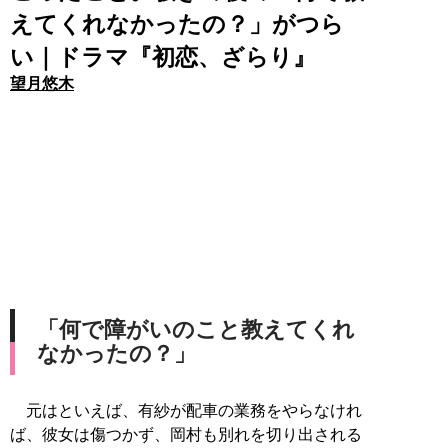
えてくれなかったの？」がつら
い｜ドラマ『初恋、ざらり』
望月悠木
「何で障がいのこと教えてくれ
なかったの？」
元はといえば、有紗が配車の業務をやらなけれ
ば、彼女は傷つかず、岡村も別れを切り出される