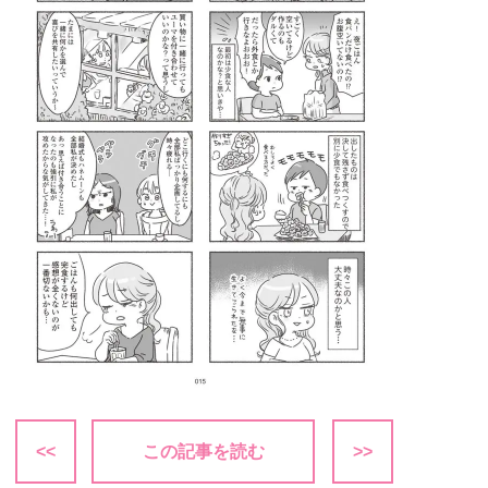
<<
この記事を読む
>>