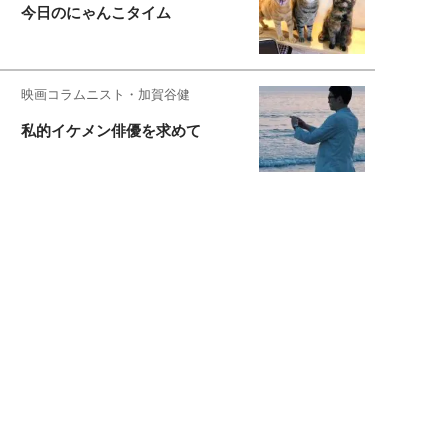
今日のにゃんこタイム
映画コラムニスト・加賀谷健
私的イケメン俳優を求めて
もっと見る>>