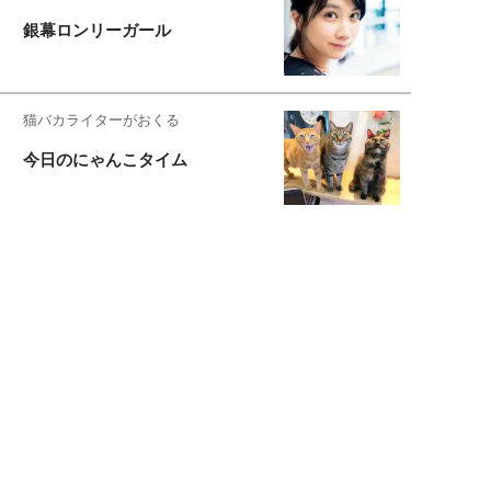
銀幕ロンリーガール
猫バカライターがおくる
今日のにゃんこタイム
もっと見る>>