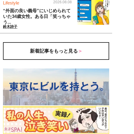
2026.08.08
Lifestyle
“外面の良い義母”にいじめられて
いた34歳女性。ある日「笑っちゃ
う...
鈴木詩子
新着記事をもっと見る