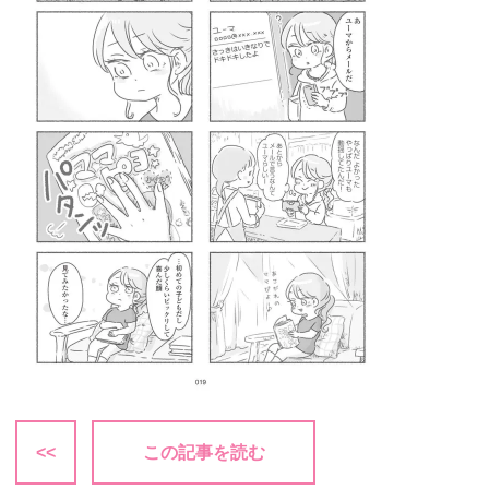
<<
この記事を読む