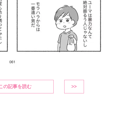
この記事を読む
>>