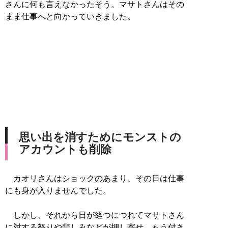
さんに何も言えなかったそう。マサトさんはその
まま仕事へと向かっていきました。
思い出を消すためにモンストの
アカウントも削除
カオリさんはショックのあまり、その日は仕事
にも身が入りませんでした。
しかし、それから日が経つにつれてマサトさん
に対する怒りや悲しみなどが押し寄せ、もう付き