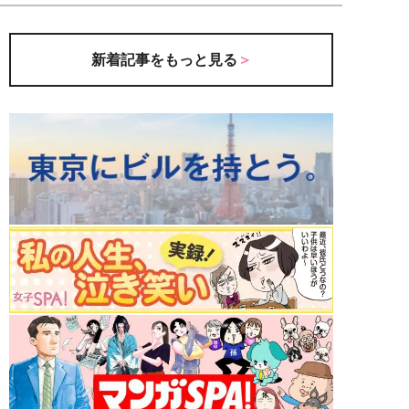
新着記事をもっと見る