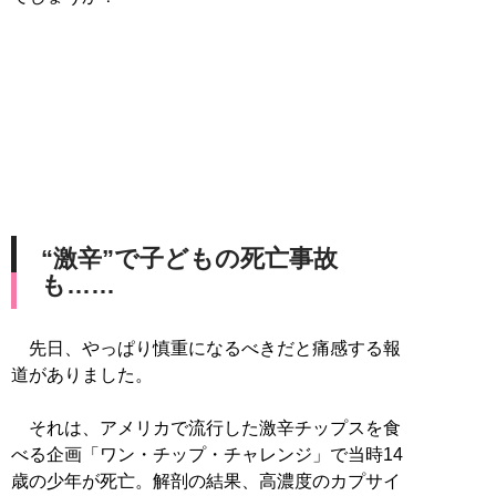
“激辛”で子どもの死亡事故
も……
先日、やっぱり慎重になるべきだと痛感する報
道がありました。
それは、アメリカで流行した激辛チップスを食
べる企画「ワン・チップ・チャレンジ」で当時14
歳の少年が死亡。解剖の結果、高濃度のカプサイ