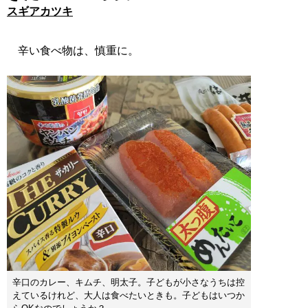
スギアカツキ
辛い食べ物は、慎重に。
辛口のカレー、キムチ、明太子。子どもが小さなうちは控
えているけれど、大人は食べたいときも。子どもはいつか