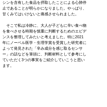
シンを含有した食品を摂取したことによる心肺停
止であることが明らかになりました。やっぱり、
甘くみてはいけないと痛感させられました。
そこで私は冷静に、大人が子どもに辛い食べ物
を食べさせる時期を慎重に判断するためのエビデ
ンスを整理してみたいと考えました。特に2021
年にノーベル医学・生理学賞を受賞した研究者に
よって発見された「辛み成分を感じ取るセンサ
ー」の話などを筆頭に、判断材料として参考にし
ていただく3つの事実をご紹介していこうと思い
ます。