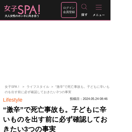
ログイン
会員登録
大人女性のホンネに向き合う
女子SPA！
ライフスタイル
“激辛”で死亡事故も。子どもに辛いも
のを出す前に必ず確認しておきたい3つの事実
Lifestyle
投稿日：2024.05.24 08:46
“激辛”で死亡事故も。子どもに辛
いものを出す前に必ず確認してお
きたい3つの事実