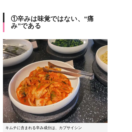
①辛みは味覚ではない、“痛
み”である
キムチに含まれる辛み成分は、カプサイシン