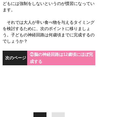
どもには強制をしないというのが慣習になってい
ます。
それでは大人が辛い食べ物を与えるタイミング
を検討するために、次のポイントに移りましょ
う。子どもの神経回路は何歳頃までに完成するの
でしょうか？
②脳の神経回路は12歳頃にほぼ完
次のページ
成する