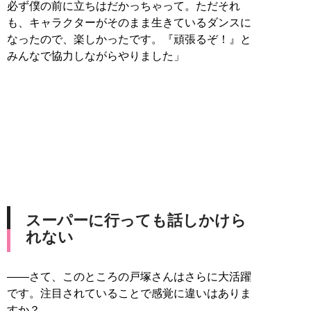
必ず僕の前に立ちはだかっちゃって。ただそれ
も、キャラクターがそのまま生きているダンスに
なったので、楽しかったです。『頑張るぞ！』と
みんなで協力しながらやりました」
スーパーに行っても話しかけら
れない
――さて、このところの戸塚さんはさらに大活躍
です。注目されていることで感覚に違いはありま
すか？