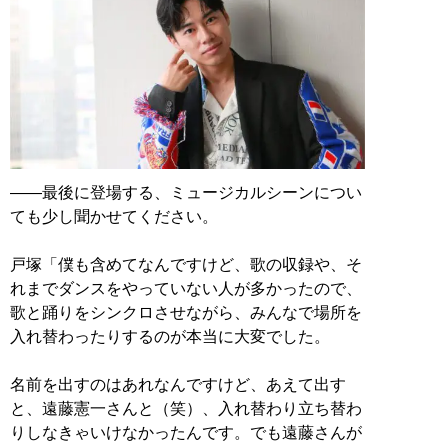
――最後に登場する、ミュージカルシーンについ
ても少し聞かせてください。
戸塚「僕も含めてなんですけど、歌の収録や、そ
れまでダンスをやっていない人が多かったので、
歌と踊りをシンクロさせながら、みんなで場所を
入れ替わったりするのが本当に大変でした。
名前を出すのはあれなんですけど、あえて出す
と、遠藤憲一さんと（笑）、入れ替わり立ち替わ
りしなきゃいけなかったんです。でも遠藤さんが