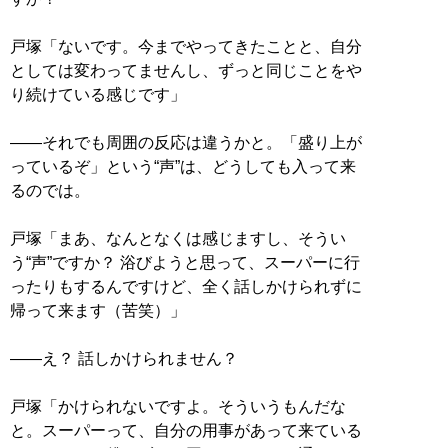
戸塚「ないです。今までやってきたことと、自分
としては変わってませんし、ずっと同じことをや
り続けている感じです」
――それでも周囲の反応は違うかと。「盛り上が
っているぞ」という“声”は、どうしても入って来
るのでは。
戸塚「まあ、なんとなくは感じますし、そうい
う“声”ですか？ 浴びようと思って、スーパーに行
ったりもするんですけど、全く話しかけられずに
帰って来ます（苦笑）」
――え？ 話しかけられません？
戸塚「かけられないですよ。そういうもんだな
と。スーパーって、自分の用事があって来ている