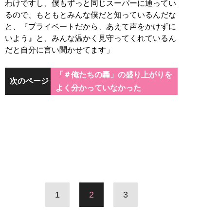
わけですし、僕もずっと同じスーパーに通ってい
るので、もともとみんな僕だと知っているんだな
と、『プライベートだから、あえて声をかけずに
いよう』と、みんな温かく見守ってくれているん
だと自分に言い聞かせてます」
「＃俺たちの轟」の盛り上がりを
次のページ
よく分かっていなかった
1
2
3