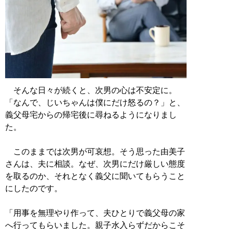
そんな日々が続くと、次男の心は不安定に。
「なんで、じいちゃんは僕にだけ怒るの？」と、
義父母宅からの帰宅後に尋ねるようになりまし
た。
このままでは次男が可哀想。そう思った由美子
さんは、夫に相談。なぜ、次男にだけ厳しい態度
を取るのか、それとなく義父に聞いてもらうこと
にしたのです。
「用事を無理やり作って、夫ひとりで義父母の家
へ行ってもらいました。親子水入らずだからこそ