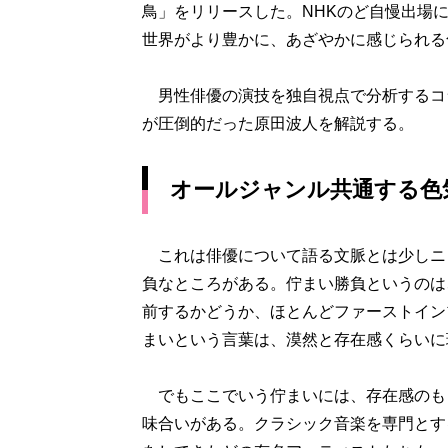
鳥」をリリースした。NHKのど自慢出場に
世界がより豊かに、あざやかに感じられる
男性俳優の演技を独自視点で分析するコ
が圧倒的だった原田波人を解説する。
オールジャンル共通する色
これは俳優について語る文脈とは少しニ
負なところがある。佇まい勝負というのは
前するかどうか、ほとんどファーストイン
まいという言葉は、漠然と存在感くらいに
でもここでいう佇まいには、存在感のも
味合いがある。クラシック音楽を専門とす