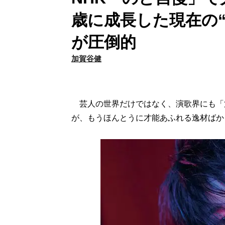
歳に成長した現在の
が圧倒的
加賀谷健
芸人の世界だけではなく、演歌界にも「
が、もうほんとうに才能あふれる逸材ばか