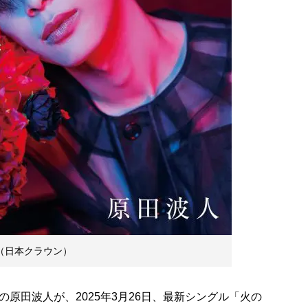
（日本クラウン）
田波人が、2025年3月26日、最新シングル「火の