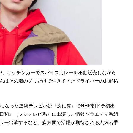
が、キッチンカーでスパイスカレーを移動販売しながら
んはその場のノリだけで生きてきたドライバーの北野祐
になった連続テレビ小説『虎に翼』でNHK朝ドラ初出
日和』（フジテレビ系）に出演し、情報バラエティ番組
ュラー出演するなど、多方面で活躍が期待される人気若手
。