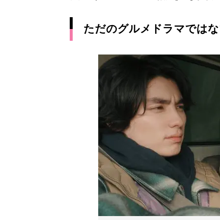
ただのグルメドラマではな