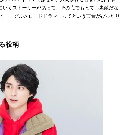
していくストーリーがあって、その点でもとても素敵だな
く、「グルメロードドラマ」ってという言葉がぴったり
る役柄