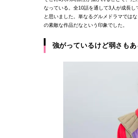
なっている。全10話を通して3人が成長
と思いました。単なるグルメドラマではな
の素敵な作品だなという印象でした。
強がっているけど弱さもあ