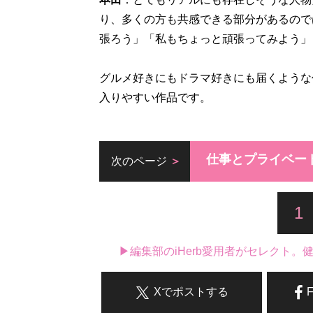
り、多くの方も共感できる部分があるので
張ろう」「私もちょっと頑張ってみよう」
グルメ好きにもドラマ好きにも届くような
入りやすい作品です。
仕事とプライベー
次のページ
1
▶編集部のiHerb愛用者がセレクト
Xでポストする