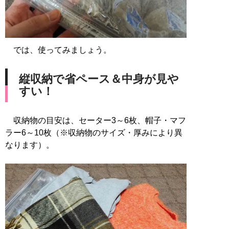
では、使ってみましょう。
縦収納で省ペース＆中身が見や
すい！
収納物の目安は、セーター3～6枚、帽子・マフ
ラー6～10枚（※収納物のサイズ・厚みにより異
なります）。