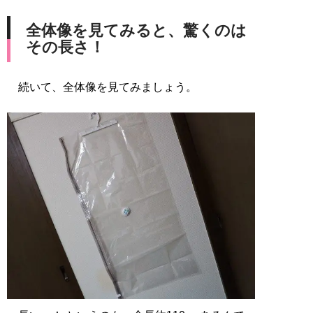
全体像を見てみると、驚くのは
その長さ！
続いて、全体像を見てみましょう。