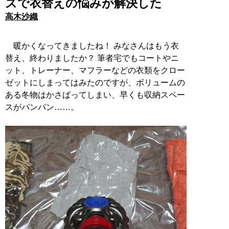
ズで衣替えの悩みが解決した
高木沙織
暖かくなってきましたね！ みなさんはもう衣
替え、終わりましたか？ 筆者宅でもコートやニ
ット、トレーナー、マフラーなどの衣類をクロー
ゼットにしまってはみたのですが、ボリュームの
ある冬物はかさばってしまい、早くも収納スペー
スがパンパン……。