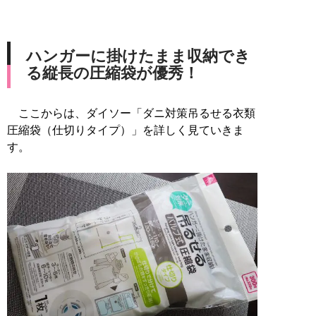
ハンガーに掛けたまま収納でき
る縦長の圧縮袋が優秀！
ここからは、ダイソー「ダニ対策吊るせる衣類
圧縮袋（仕切りタイプ）」を詳しく見ていきま
す。