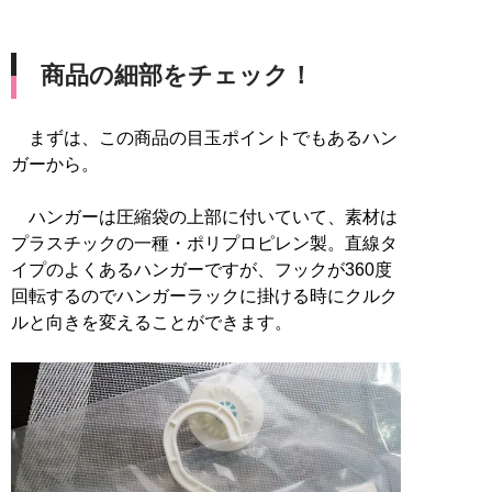
商品の細部をチェック！
まずは、この商品の目玉ポイントでもあるハン
ガーから。
ハンガーは圧縮袋の上部に付いていて、素材は
プラスチックの一種・ポリプロピレン製。直線タ
イプのよくあるハンガーですが、フックが360度
回転するのでハンガーラックに掛ける時にクルク
ルと向きを変えることができます。