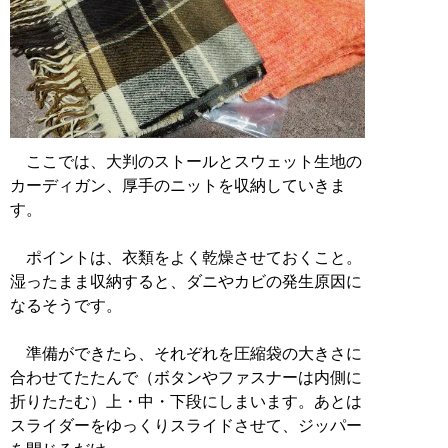
ここでは、大判のストールとスウェット生地の
カーディガン、厚手のニットを収納していきま
す。
ポイントは、衣類をよく乾燥させておくこと。
湿ったまま収納すると、ダニやカビの発生原因に
なるそうです。
準備ができたら、それぞれを圧縮袋の大きさに
合わせてたたんで（ボタンやファスナーは内側に
折りたたむ）上・中・下段にしまいます。あとは
スライダーをゆっくりスライドさせて、ジッパー