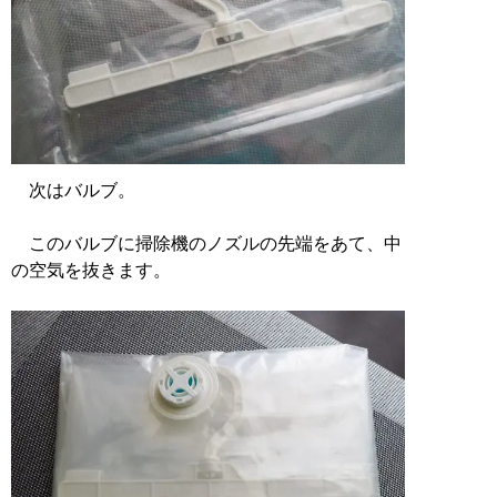
次はバルブ。
このバルブに掃除機のノズルの先端をあて、中
の空気を抜きます。