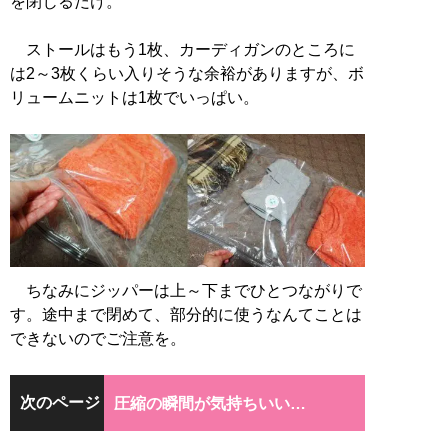
を閉じるだけ。
ストールはもう1枚、カーディガンのところに
は2～3枚くらい入りそうな余裕がありますが、ボ
リュームニットは1枚でいっぱい。
ちなみにジッパーは上～下までひとつながりで
す。途中まで閉めて、部分的に使うなんてことは
できないのでご注意を。
次のページ
圧縮の瞬間が気持ちいい…