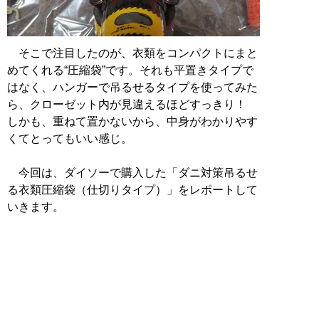
そこで注目したのが、衣類をコンパクトにまと
めてくれる“圧縮袋”です。それも平置きタイプで
はなく、ハンガーで吊るせるタイプを使ってみた
ら、クローゼット内が見違えるほどすっきり！
しかも、重ねて置かないから、中身がわかりやす
くてとってもいい感じ。
今回は、ダイソーで購入した「ダニ対策吊るせ
る衣類圧縮袋（仕切りタイプ）」をレポートして
いきます。