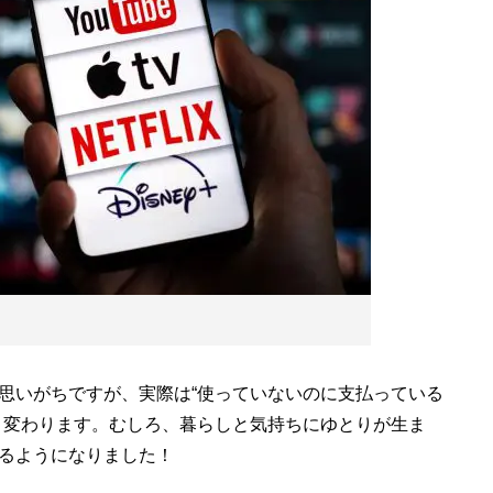
思いがちですが、実際は“使っていないのに支払っている
く変わります。むしろ、暮らしと気持ちにゆとりが生ま
るようになりました！