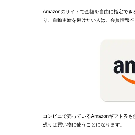
Amazonのサイトで金額を自由に指定で
り。自動更新を避けたい人は、会員情報ペ
コンビニで売っているAmazonギフト券も使
残りは買い物に使うことになります。