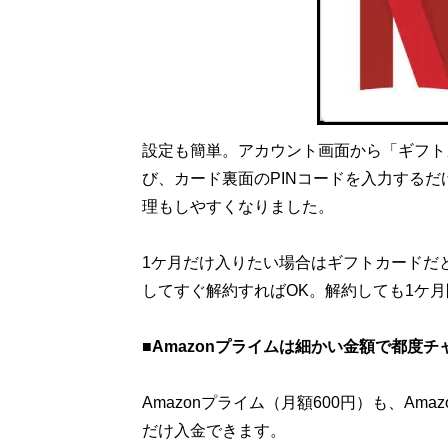
設定も簡単。アカウント画面から「ギフト
び、カード裏面のPINコードを入力する
理もしやすくなりました。
1ケ月だけ入りたい場合はギフトカードだ
してすぐ解約すればOK。解約しても1ケ
■Amazonプライムは細かい金額で都度チ
Amazonプライム（月額600円）も、Am
だけ入金できます。