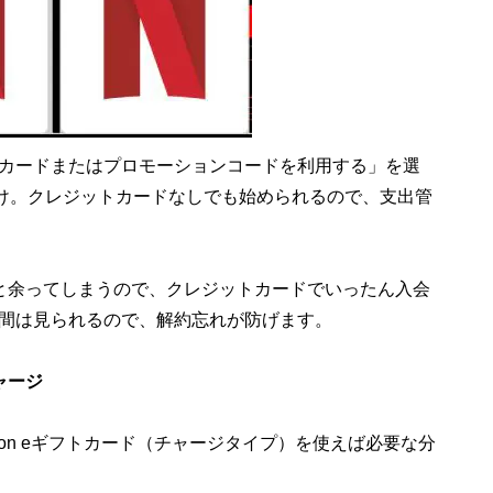
カードまたはプロモーションコードを利用する」を選
だけ。クレジットカードなしでも始められるので、支出管
と余ってしまうので、クレジットカードでいったん入会
月間は見られるので、解約忘れが防げます。
ャージ
azon eギフトカード（チャージタイプ）を使えば必要な分