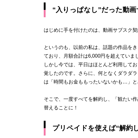
“入りっぱなし”だった動
はじめに手を付けたのは、動画サブスク契
というのも、以前の私は、話題の作品をき
ており、月額合計は6,000円を超えていま
しかし今では、平日はほとんど利用してお
覚したのです。さらに、何となくダラダラ
は「時間もお金ももったいないかも…」と
そこで、一度すべてを解約し、「観たい作
替えることに！
プリペイドを使えば“解約