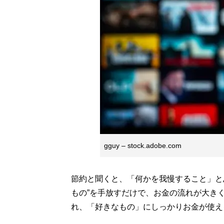
gguy – stock.adobe.com
節約と聞くと、「何かを我慢すること」と
もの”を手放すだけで、お金の流れが大き
れ、「好きなもの」にしっかりお金が使え