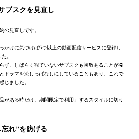
画サブスクを見直し
約の見直しです。
っかけに気づけば5つ以上の動画配信サービスに登録し
した。
らず、しばらく観ていないサブスクも複数あることが発
とドラマを流しっぱなしにしていることもあり、これで
感じました。
品がある時だけ、期間限定で利用」するスタイルに切り
し忘れ”を防げる