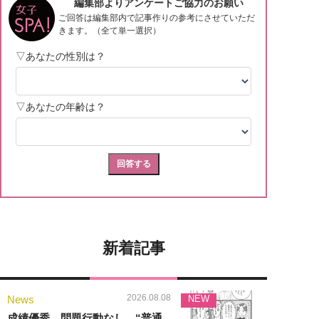
新着記事
2026.08.08
News
NEW
成績優秀、問題行動なし…“普通