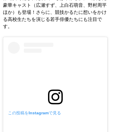
豪華キャスト（広瀬すず、上白石萌音、野村周平
ほか）も登場！さらに、競技かるたに想いをかけ
る高校生たちを演じる若手俳優たちにも注目で
す。
この投稿をInstagramで見る