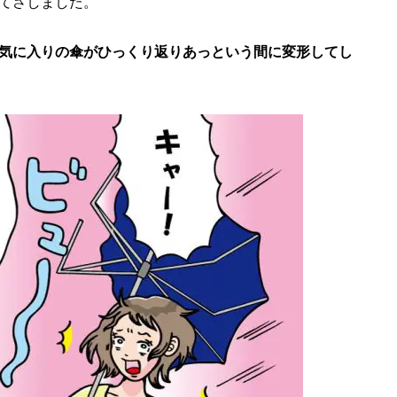
てさしました。
気に入りの傘がひっくり返りあっという間に変形してし