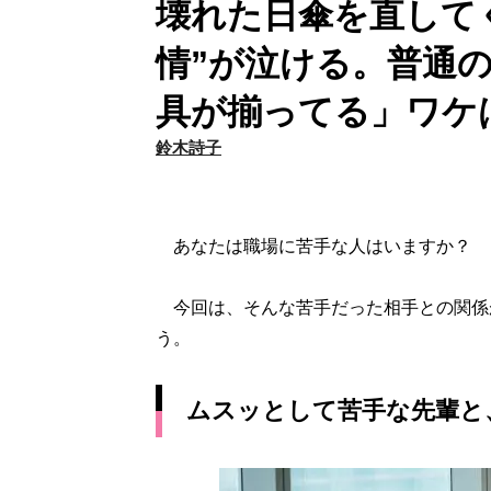
壊れた日傘を直して
情”が泣ける。普通
具が揃ってる」ワケ
鈴木詩子
あなたは職場に苦手な人はいますか？
今回は、そんな苦手だった相手との関係
う。
ムスッとして苦手な先輩と