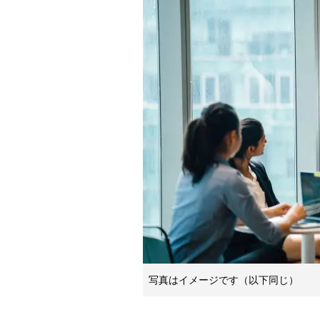
写真はイメージです（以下同じ）