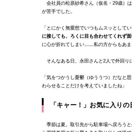
会社員の松原紗希さん（仮名・29歳）は
が苦手でした。
「とにかく無愛想でいつもムスッとしてい
に接しても、ろくに目も合わせてくれず面
に心が折れてしまい……私の方からもあま
そんなある日、永田さんと2人で外回り
「気をつかうし憂鬱（ゆううつ）だなと思
わらせることだけを考えていましたね」
「キャー！」お気に入りの
季節は夏。取引先から駐車場へ戻ろうと