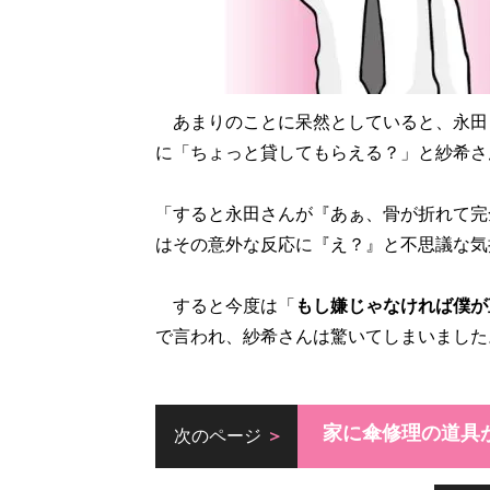
あまりのことに呆然としていると、永田
に「ちょっと貸してもらえる？」と紗希さ
「すると永田さんが『あぁ、骨が折れて完
はその意外な反応に『え？』と不思議な気
すると今度は「
もし嫌じゃなければ僕が
で言われ、紗希さんは驚いてしまいました
家に傘修理の道具
次のページ