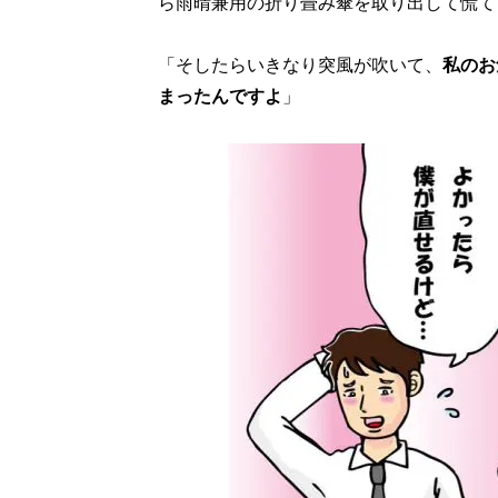
ら雨晴兼用の折り畳み傘を取り出して慌て
「そしたらいきなり突風が吹いて、
私のお
まったんですよ
」