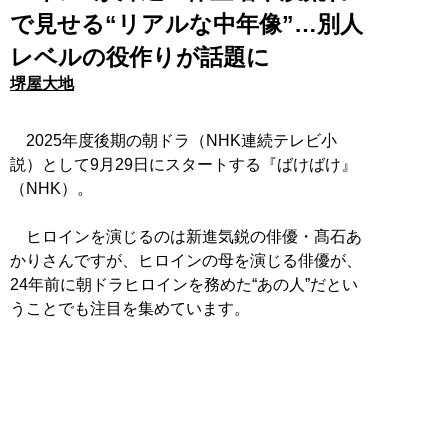
で見せる“リアルな中年像”…別人
レベルの役作りが話題に
堺屋大地
2025年度後期の朝ドラ（NHK連続テレビ小
説）として9月29日にスタートする『ばけばけ』
（NHK）。
ヒロインを演じるのは新進気鋭の俳優・髙石あ
かりさんですが、ヒロインの母を演じる俳優が、
24年前に朝ドラヒロインを務めた“あの人”だとい
うことでも注目を集めています。