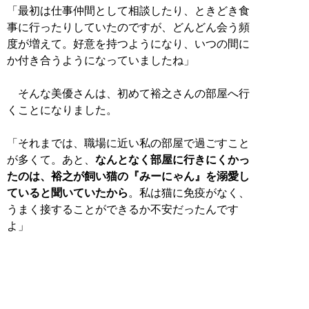
「最初は仕事仲間として相談したり、ときどき食
事に行ったりしていたのですが、どんどん会う頻
度が増えて。好意を持つようになり、いつの間に
か付き合うようになっていましたね」
そんな美優さんは、初めて裕之さんの部屋へ行
くことになりました。
「それまでは、職場に近い私の部屋で過ごすこと
が多くて。あと、
なんとなく部屋に行きにくかっ
たのは、裕之が飼い猫の『みーにゃん』を溺愛し
ていると聞いていたから
。私は猫に免疫がなく、
うまく接することができるか不安だったんです
よ」