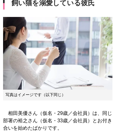
飼い猫を溺愛している彼氏
写真はイメージです（以下同じ）
相田美優さん（仮名・29歳／会社員）は、同じ
部署の裕之さん（仮名・33歳／会社員）とお付き
合いを始めたばかりです。