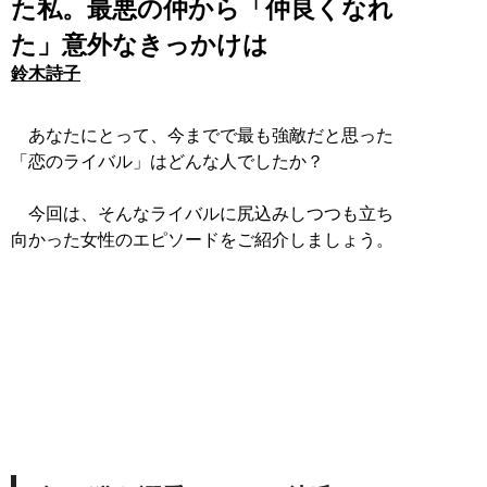
た私。最悪の仲から「仲良くなれ
た」意外なきっかけは
鈴木詩子
あなたにとって、今までで最も強敵だと思った
「恋のライバル」はどんな人でしたか？
今回は、そんなライバルに尻込みしつつも立ち
向かった女性のエピソードをご紹介しましょう。