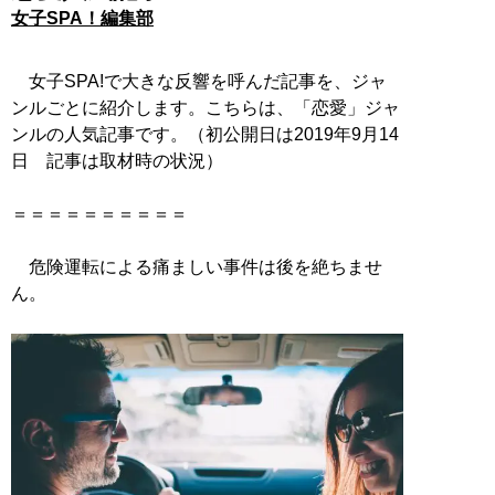
女子SPA！編集部
女子SPA!で大きな反響を呼んだ記事を、ジャ
ンルごとに紹介します。こちらは、「恋愛」ジャ
ンルの人気記事です。（初公開日は2019年9月14
日 記事は取材時の状況）
＝＝＝＝＝＝＝＝＝＝
危険運転による痛ましい事件は後を絶ちませ
ん。