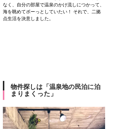
なく、自分の部屋で温泉のかけ流しにつかって、
海を眺めてボーっとしていたい！ それで、二拠
点生活を決意しました。
物件探しは「温泉地の民泊に泊
まりまくった」