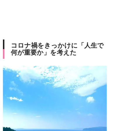
コロナ禍をきっかけに「人生で
何が重要か」を考えた