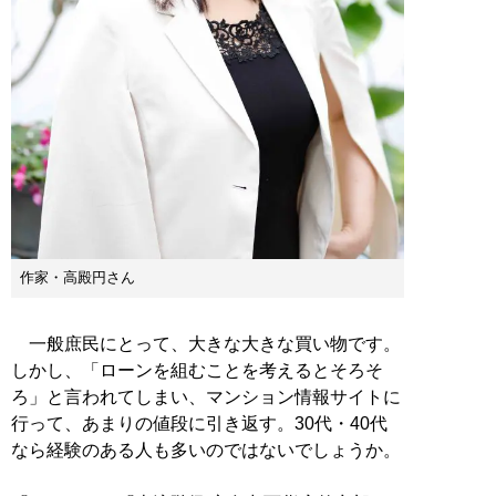
作家・高殿円さん
一般庶民にとって、大きな大きな買い物です。
しかし、「ローンを組むことを考えるとそろそ
ろ」と言われてしまい、マンション情報サイトに
行って、あまりの値段に引き返す。30代・40代
なら経験のある人も多いのではないでしょうか。