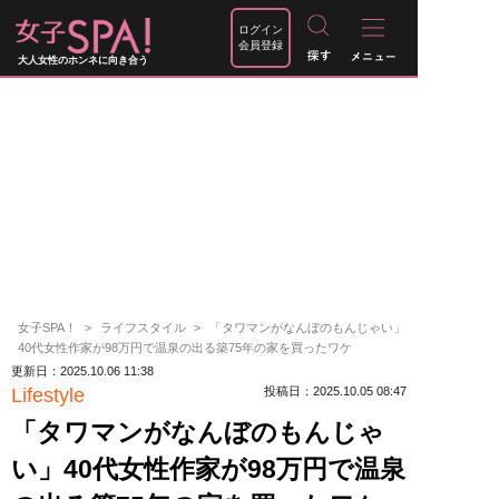
ログイン
会員登録
大人女性のホンネに向き合う
女子SPA！
ライフスタイル
「タワマンがなんぼのもんじゃい」
40代女性作家が98万円で温泉の出る築75年の家を買ったワケ
更新日：2025.10.06 11:38
Lifestyle
投稿日：2025.10.05 08:47
「タワマンがなんぼのもんじゃ
い」40代女性作家が98万円で温泉