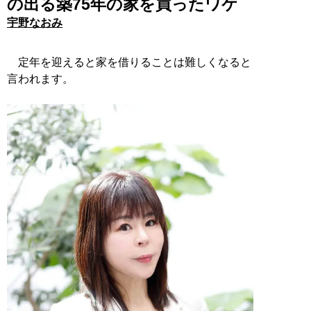
の出る築75年の家を買ったワケ
宇野なおみ
定年を迎えると家を借りることは難しくなると
言われます。