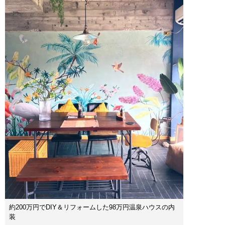
約200万円でDIY＆リフォームした98万円温泉ハウスの内
装