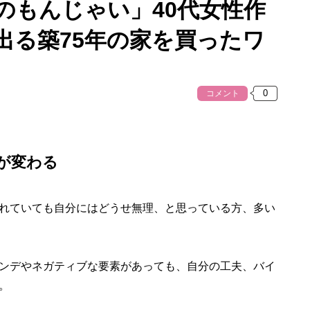
のもんじゃい」40代女性作
出る築75年の家を買ったワ
コメント
が変わる
れていても自分にはどうせ無理、と思っている方、多い
ンデやネガティブな要素があっても、自分の工夫、バイ
。