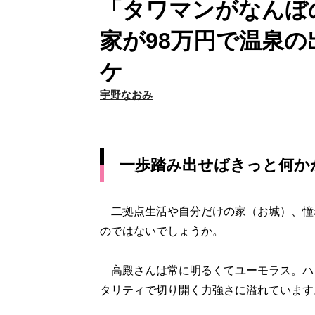
「タワマンがなんぼ
家が98万円で温泉の
ケ
宇野なおみ
一歩踏み出せばきっと何か
二拠点生活や自分だけの家（お城）、憧
のではないでしょうか。
高殿さんは常に明るくてユーモラス。ハ
タリティで切り開く力強さに溢れています