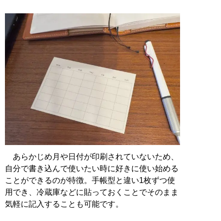
あらかじめ月や日付が印刷されていないため、
自分で書き込んで使いたい時に好きに使い始める
ことができるのが特徴。手帳型と違い1枚ずつ使
用でき、冷蔵庫などに貼っておくことでそのまま
気軽に記入することも可能です。