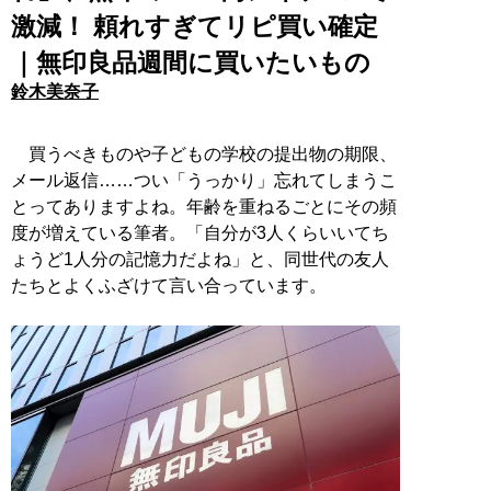
激減！ 頼れすぎてリピ買い確定
｜無印良品週間に買いたいもの
鈴木美奈子
買うべきものや子どもの学校の提出物の期限、
メール返信……つい「うっかり」忘れてしまうこ
とってありますよね。年齢を重ねるごとにその頻
度が増えている筆者。「自分が3人くらいいてち
ょうど1人分の記憶力だよね」と、同世代の友人
たちとよくふざけて言い合っています。