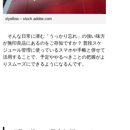
slyellow – stock.adobe.com
そんな日常に潜む「うっかり忘れ」の強い味方
が無印良品にあるのをご存知ですか？ 普段スケ
ジュール管理に使っているスマホや手帳と併せて
活用することで、予定ややるべきことの把握がよ
りスムーズにできるようになるんです。