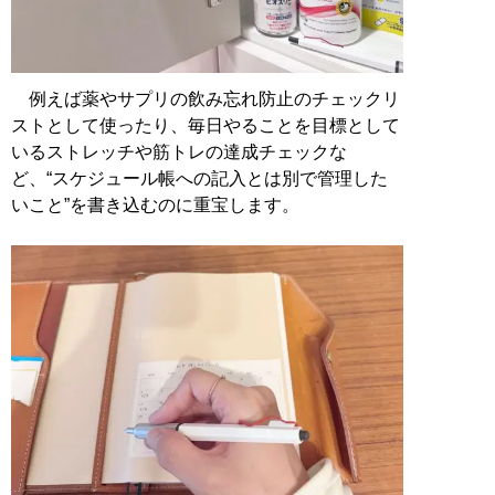
例えば薬やサプリの飲み忘れ防止のチェックリ
ストとして使ったり、毎日やることを目標として
いるストレッチや筋トレの達成チェックな
ど、“スケジュール帳への記入とは別で管理した
いこと”を書き込むのに重宝します。