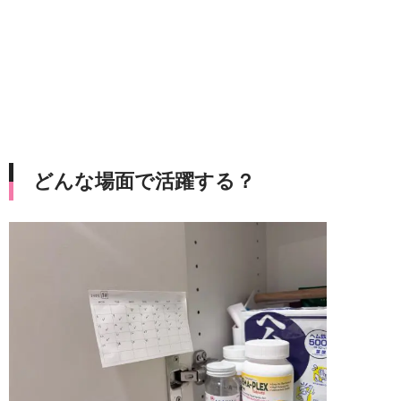
どんな場面で活躍する？