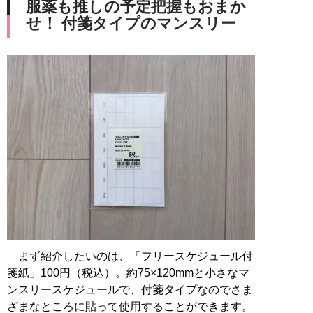
服薬も推しの予定把握もおまか
せ！ 付箋タイプのマンスリー
まず紹介したいのは、「フリースケジュール付
箋紙」100円（税込）。約75×120mmと小さなマ
ンスリースケジュールで、付箋タイプなのでさま
ざまなところに貼って使用することができます。