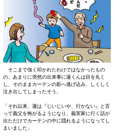
そこまで強く叩かれたわけではなかったもの
の、あまりに突然の出来事に蓮くんは目を丸く
し、そのままカーテンの影へ逃げ込み、しくしく
泣き出してしまったそう。
「それ以来、蓮は『じいじいや、行かない』と言
って義父を怖がるようになり、義実家に行く話が
出ただけでカーテンの中に隠れるようになってし
まいました」