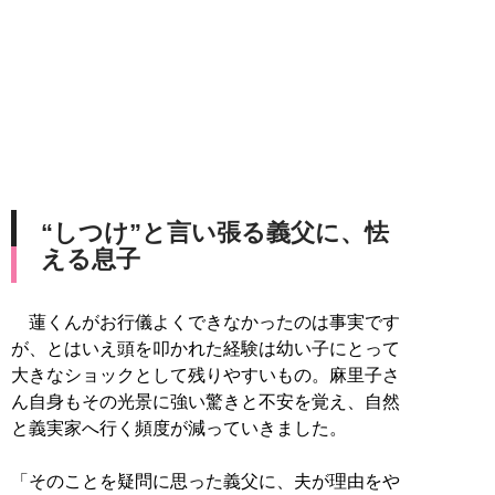
“しつけ”と言い張る義父に、怯
える息子
蓮くんがお行儀よくできなかったのは事実です
が、とはいえ頭を叩かれた経験は幼い子にとって
大きなショックとして残りやすいもの。麻里子さ
ん自身もその光景に強い驚きと不安を覚え、自然
と義実家へ行く頻度が減っていきました。
「そのことを疑問に思った義父に、夫が理由をや