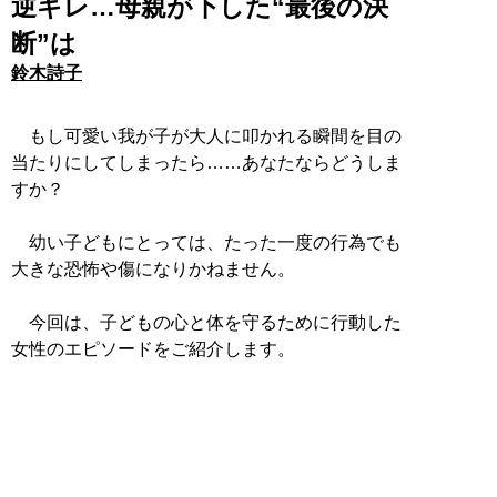
逆ギレ…母親が下した“最後の決
断”は
鈴木詩子
もし可愛い我が子が大人に叩かれる瞬間を目の
当たりにしてしまったら……あなたならどうしま
すか？
幼い子どもにとっては、たった一度の行為でも
大きな恐怖や傷になりかねません。
今回は、子どもの心と体を守るために行動した
女性のエピソードをご紹介します。