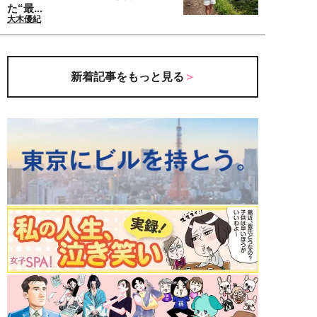
た“最...
大木優紀
新着記事をもっと見る