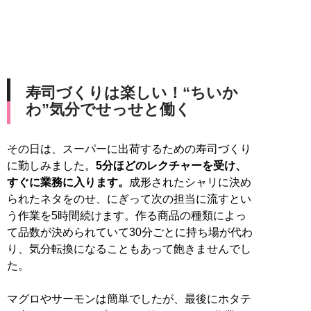
寿司づくりは楽しい！“ちいか
わ”気分でせっせと働く
その日は、スーパーに出荷するための寿司づくり
に勤しみました。
5分ほどのレクチャーを受け、
すぐに業務に入ります。
成形されたシャリに決め
られたネタをのせ、にぎって次の担当に流すとい
う作業を5時間続けます。作る商品の種類によっ
て品数が決められていて30分ごとに持ち場が代わ
り、気分転換になることもあって飽きませんでし
た。
マグロやサーモンは簡単でしたが、最後にホタテ