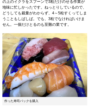
の上のイクラをスプーンで3粒だけのせる作業が
地味に忙しかったです。ねっとりしているので、
どうしても裁量がわからず、4～5粒すくってしま
うこともしばしば。でも、3粒でなければいけま
せん。一個だけとるのも至難の業です。
作った寿司パックを購入