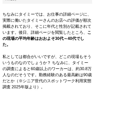
ちなみにタイミーでは、お仕事の詳細ページに、
実際に働いたタイミーさんのお店への評価が順次
掲載されており、そこに年代と性別が記載されて
います。後日、詳細ページを閲覧したところ、
こ
の現場の平均年齢はおおよそ30代～40代でし
た。
私としては都合がいいですが、どこの現場もそう
いうものなのでしょうか？ ちなみに、タイミー
の調査によると60歳以上のワーカーは、約30.8万
人なのだそうです。勤務経験のある最高齢は90歳
だとか（※シニア世代のスポットワーク利用実態
調査 2025年版より）。