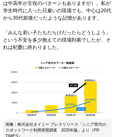
は中高年が主役のパターンもありますが）。私が
学生時代に入った日雇いの現場でも、中心は20代
から30代前後だったような記憶があります。
「みんな若い子たちだらけだったらどうしよう」
という不安を多少抱えての現場到着でしたが、そ
れは杞憂に終わりました。
画像：株式会社タイミー プレスリリース「シニア世代の
スポットワーク利用実態調査 2025年版」より（PR
TIMES）