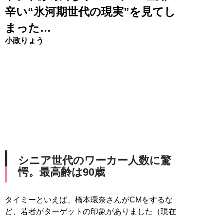
辛い“氷河期世代の現実”を見てし
まった…
小政りょう
シニア世代のワーカー人数に驚
愕。最高齢は90歳
タイミーといえば、橋本環奈さんがCMをするな
ど、若者がターゲットの印象がありました（現在