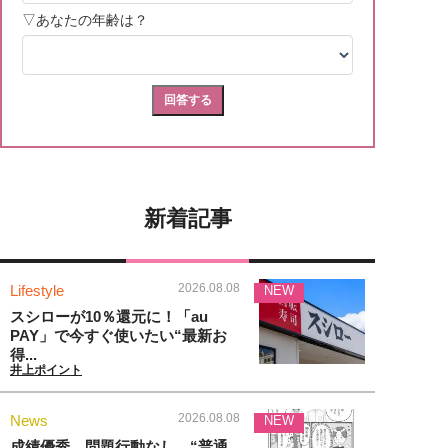
新着記事
2026.08.08
Lifestyle
NEW
スシローが10％還元に！「au
PAY」で今すぐ使いたい“最新お
得...
井上ポイント
2026.08.08
News
NEW
成績優秀、問題行動なし…“普通