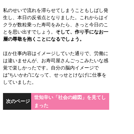
私のせいで流れを滞らせてしまうこともしばし発
生し、本日の反省点となりました。これからはイ
クラが数粒乗った寿司をみたら、きっと今日のこ
とを思い出すでしょう。
そして、作り手になお一
層の尊敬を抱くことになるでしょう。
ほか仕事内容はイメージしていた通りで、労働に
は違いませんが、お寿司屋さんごっこみたいな感
覚で楽しかったです。自分の脳内イメージで
は“ちいかわ”になって、せっせとけなげに仕事を
していました。
世知辛い「社会の縮図」を見てし
次のページ
まった