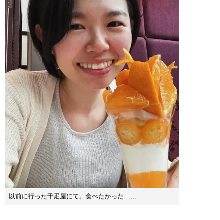
以前に行った千疋屋にて。食べたかった……