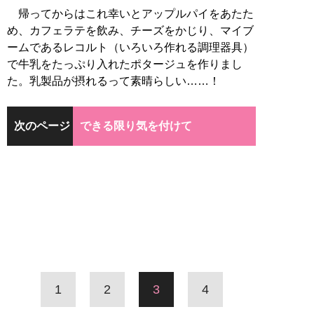
帰ってからはこれ幸いとアップルパイをあたた
め、カフェラテを飲み、チーズをかじり、マイブ
ームであるレコルト（いろいろ作れる調理器具）
で牛乳をたっぷり入れたポタージュを作りまし
た。乳製品が摂れるって素晴らしい……！
次のページ
できる限り気を付けて
1
2
3
4