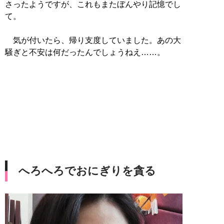
さったようですが、これもまたぼんやり記憶でし
て。
気が付いたら、帰り支度していました。あの大
騒ぎと不安は何だったんでしょうねえ……。
へろへろでおにぎりを貪る