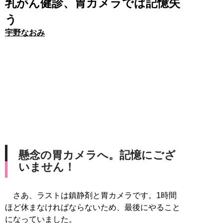
乳がん健診、胃カメラでは記憶失
う
宇野なおみ
懸念の胃カメラへ。記憶にござ
いません！
さあ、ラストは鎮静剤と胃カメラです。1時間
ほど休まなければならないため、最後にやること
になっていました。