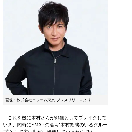
画像：株式会社エフエム東京 プレスリリースより
これを機に木村さんが俳優としてブレイクして
いき、同時にSMAPの名も“木村拓哉のいるグルー
プ”として広い世代に浸透していったのです。