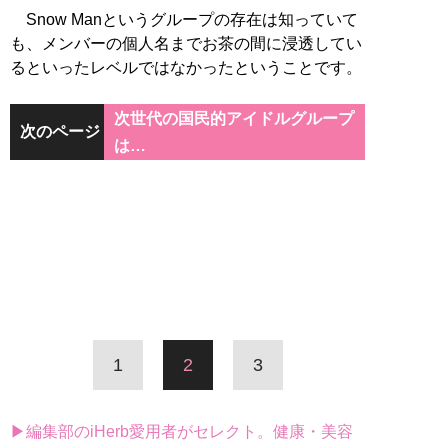
Snow Manというグループの存在は知っていて
も、メンバーの個人名までお茶の間に浸透してい
るといったレベルではなかったということです。
次世代の国民的アイドルグループ
次のページ
は…
1
2
3
▶編集部のiHerb愛用者がセレクト。健康・美容