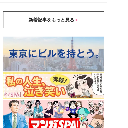
新着記事をもっと見る