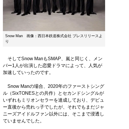
Snow Man 画像：西日本鉄道株式会社 プレスリリースよ
り
そしてSnow ManもSMAP、嵐と同じく、メン
バー1人が出演した恋愛ドラマによって、人気が
加速していったのです。
Snow Manの場合、2020年のファーストシング
ル（SixTONESとの共作）とセカンドシングルが
いずれもミリオンセラーを達成しており、デビュ
ー直後から売れっ子でしたが、それでもまだジャ
ニーズアイドルファン以外には、そこまで浸透し
ていませんでした。