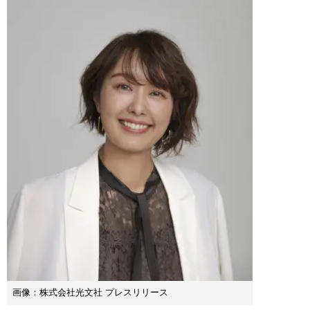
画像：株式会社光文社 プレスリリース