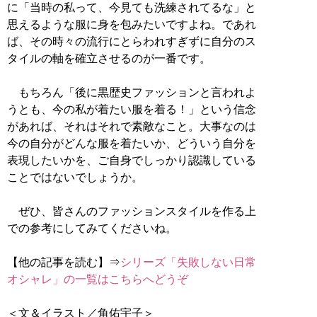
に「当時の私って、今見ても洗練されてるな」と
思えるような服に身を包みたいですよね。であれ
ば、その時々の流行にとらわれすぎずに自分のス
タイルの軸を確立させるのが一番です。
もちろん「後に黒歴史ファッションと言われよ
うとも、今の私が着たい服を着る！」という信念
があれば、それはそれで素敵なこと。大事なのは
今の自分がどんな服を着たいか、どういう自分を
表現したいかを、ご自身でしっかり認識している
ことではないでしょうか。
ぜひ、皆さんのファッションスタイルを作る上
での参考にしてみてくださいね。
【他の記事を読む】⇒
シリーズ「失敗しない日常
オシャレ」の一覧はこちらへどうぞ