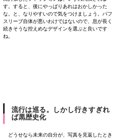
す。すると、後にやっぱりあれはおかしかった
な。と、なりやすいので気をつけましょう。パフ
スリーブ自体が悪いわけではないので、息が長く
続きそうな控えめなデザインを選ぶと良いです
ね。
流行は巡る。しかし行きすぎれ
ば黒歴史化
どうせなら未来の自分が、写真を見返したとき