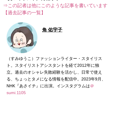
⇒この記者は他にこのような記事を書いています
【過去記事の一覧】
角 佑宇子
（すみゆうこ）ファッションライター・スタイリス
ト。スタイリストアシスタントを経て2012年に独
立。過去のオシャレ失敗経験を活かし、日常で使え
る、ちょっとタメになる情報を配信中。2023年9月、
NHK『あさイチ』に出演。インスタグラムは
＠
sumi.1105