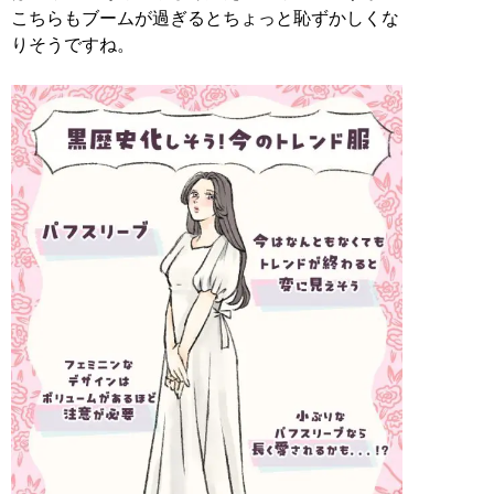
こちらもブームが過ぎるとちょっと恥ずかしくな
りそうですね。