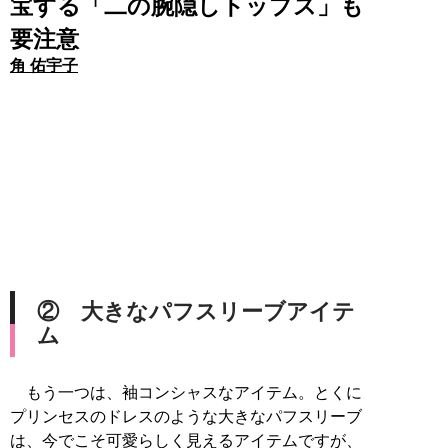
宝する「二の腕隠しトップス」も
要注意
角 佑宇子
② 大きなパフスリーブアイテ
ム
もう一つは、袖コンシャスなアイテム。とくに
プリンセスのドレスのような大きなパフスリーブ
は、今でこそ可愛らしく見えるアイテムですが、