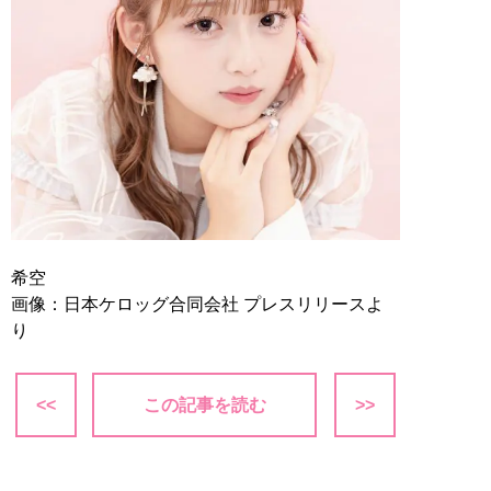
希空
画像：日本ケロッグ合同会社 プレスリリースよ
り
<<
この記事を読む
>>