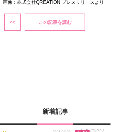
画像：株式会社QREATION プレスリリースより
<<
この記事を読む
新着記事
2026.08.08