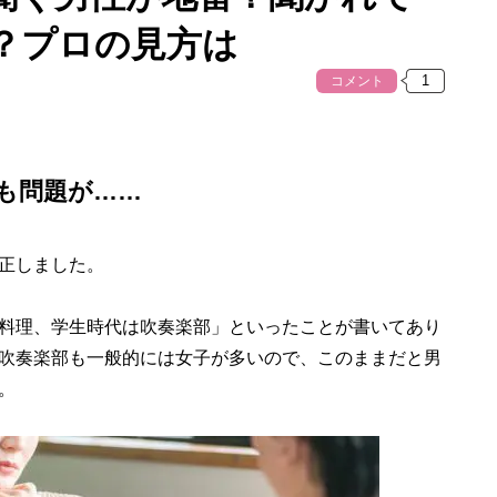
？プロの見方は
コメント
も問題が……
正しました。
料理、学生時代は吹奏楽部」といったことが書いてあり
吹奏楽部も一般的には女子が多いので、このままだと男
。