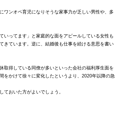
にワンオペ育児になりそうな家事力が乏しい男性や、多
ていってます」と家庭的な面をアピールしている女性も
てきています。逆に、結婚後も仕事を続ける意思を書い
休取得している同僚が多いといった会社の福利厚生面を
間をかけて徐々に変化したというより、2020年以降の急
しておいた方がよいでしょう。