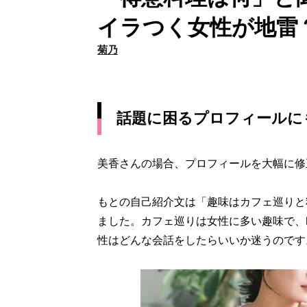
イラつく女性が地雷
菊乃
話題に困るプロフィールに
美香さんの場合、プロフィールを大幅に修
もとの自己紹介文は「趣味はカフェ巡りと
ました。カフェ巡りは女性に多い趣味で、
性はどんな会話をしたらいいか迷うのです