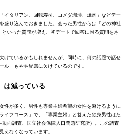
「イタリアン、回転寿司、コメダ珈琲、焼肉」などデー
を盛り込んでおきました。会った男性からは「どの神社
」といった質問が増え、初デートで回答に困る質問をさ
欠けているかもしれませんが、同時に、何の話題で話せ
ール」もやや配慮に欠けているのです。
」は減っている
女性が多く、男性も専業主婦希望の女性を避けるように
ライフコース」で、「専業主婦」と答えた独身男性はた
年出生動向調査、国立社会保障人口問題研究所）。この調査
見えなくなっています。