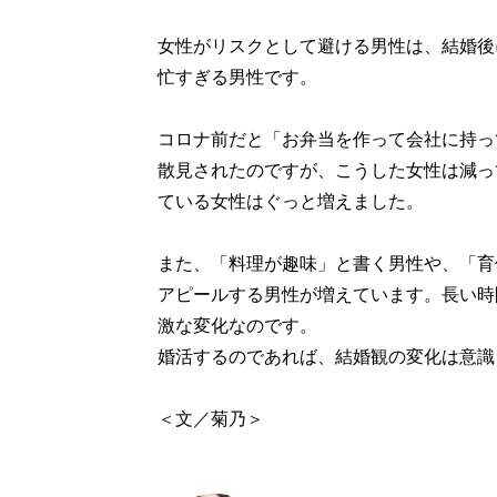
女性がリスクとして避ける男性は、結婚後
忙すぎる男性です。
コロナ前だと「お弁当を作って会社に持っ
散見されたのですが、こうした女性は減っ
ている女性はぐっと増えました。
また、「料理が趣味」と書く男性や、「育
アピールする男性が増えています。長い時
激な変化なのです。
婚活するのであれば、結婚観の変化は意識
＜文／菊乃＞