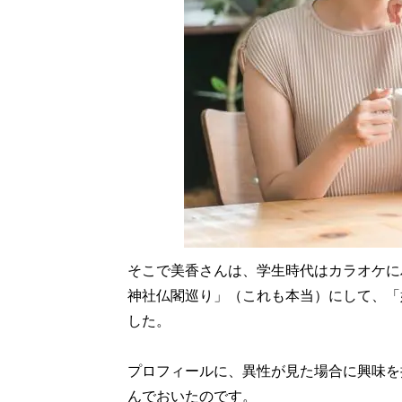
そこで美香さんは、学生時代はカラオケに
神社仏閣巡り」（これも本当）にして、「
した。
プロフィールに、異性が見た場合に興味を
んでおいたのです。