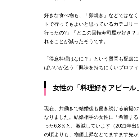
好きな食べ物も、「卵焼き」などではなく
トで行ってもよいと思っているカテゴリー
行ったの?」「どこの回転寿司屋が好き？
れることが減ったそうです。
「得意料理はなに？」という質問も配慮に
ばいいか迷う「興味を持ちにくいプロフィ
女性の「料理好きアピール
現在、共働きで結婚後も働き続ける前提の
なりました。結婚相手の女性に「希望する
った6.8％と、激減しています（2021
の頃よりも、物価上昇などでますます先が