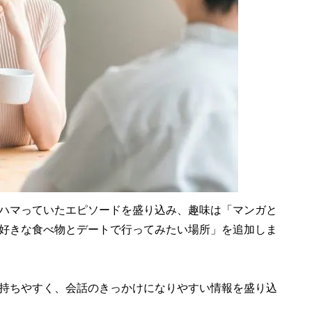
ハマっていたエピソードを盛り込み、趣味は「マンガと
好きな食べ物とデートで行ってみたい場所」を追加しま
持ちやすく、会話のきっかけになりやすい情報を盛り込