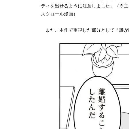
ティを出せるように注意しました」（※主
スクロール漫画）
また、本作で重視した部分として「誰が