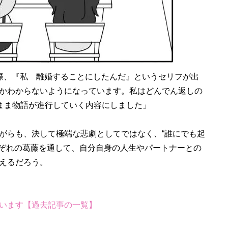
際、『私 離婚することにしたんだ』というセリフが出
かわからないようになっています。私はどんでん返しの
たまま物語が進行していく内容にしました」
がらも、決して極端な悲劇としてではなく、“誰にでも起
れぞれの葛藤を通して、自分自身の人生やパートナーとの
えるだろう。
います【過去記事の一覧】