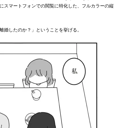
にスマートフォンでの閲覧に特化した、フルカラーの縦
離婚したのか？」ということを挙げる。