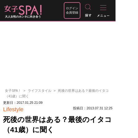
ログイン
会員登録
大人女性のホンネに向き合う
女子SPA！
ライフスタイル
死後の世界はある？最後のイタコ
（41歳）に聞く
更新日：2017.01.25 21:09
Lifestyle
投稿日：2013.07.31 12:25
死後の世界はある？最後のイタコ
（41歳）に聞く