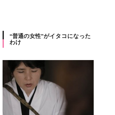
“普通の女性”がイタコになった
わけ