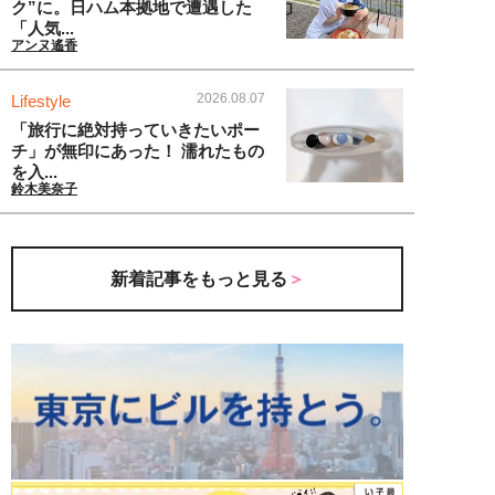
ク”に。日ハム本拠地で遭遇した
「人気...
アンヌ遙香
2026.08.07
Lifestyle
「旅行に絶対持っていきたいポー
チ」が無印にあった！ 濡れたもの
を入...
鈴木美奈子
新着記事をもっと見る