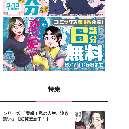
特集
シリーズ 「実録！私の人生、泣き
笑い」【絶賛更新中！】