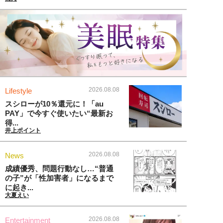
2026.08.08
Lifestyle
スシローが10％還元に！「au
PAY」で今すぐ使いたい“最新お
得...
井上ポイント
2026.08.08
News
成績優秀、問題行動なし…“普通
の子”が「性加害者」になるまで
に起き...
大夏えい
2026.08.08
Entertainment