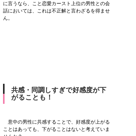
に言うなら、こと恋愛カースト上位の男性との会
話においては、これは不正解と言わざるを得ませ
ん。
共感・同調しすぎで好感度が下
がることも！
意中の男性に共感することで、好感度が上がる
ことはあっても、下がることはないと考えていま