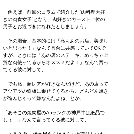
例えば、前回のコラムで紹介した“肉料理大好
きの肉食女子”となり、肉好きのカースト上位の
男子とお近づきになれたとしましょう。
その場合、基本的には「私もあのお店、美味し
いと思った！」なんて具合に共感していてOKで
すが、ときには「あの店のステーキ、めっちゃ上
質な肉使ってるからオススメだよ！」なんて言っ
てくる彼に対して、
「でも私、超レアが好きなんだけど、あの店って
アツアツの鉄板に乗せてくるから、どんどん焼き
が進んじゃって嫌なんだよね」とか、
「あそこの焼肉屋のA5ランクの神戸牛は絶品で
しょ！」なんて言ってくる彼に対して、