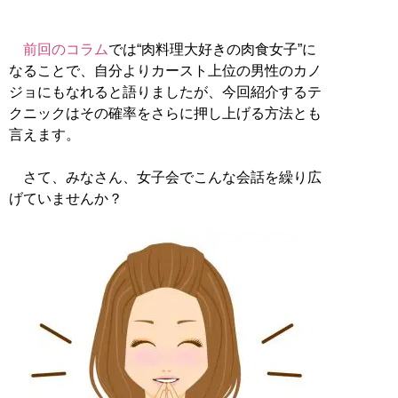
前回のコラム
では“肉料理大好きの肉食女子”に
なることで、自分よりカースト上位の男性のカノ
ジョにもなれると語りましたが、今回紹介するテ
クニックはその確率をさらに押し上げる方法とも
言えます。
さて、みなさん、女子会でこんな会話を繰り広
げていませんか？