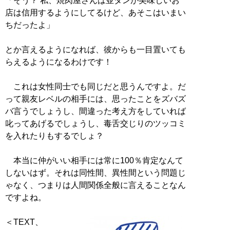
「そう？ 私、焼肉屋さんは並タンが美味しいお
店は信用するようにしてるけど、あそこはいまい
ちだったよ」
とか言えるようになれば、彼からも一目置いても
らえるようになるわけです！
これは女性同士でも同じだと思うんですよ。だ
って親友レベルの相手には、思ったことをズバズ
バ言うでしょうし、間違った考え方をしていれば
叱ってあげるでしょうし、毒舌交じりのツッコミ
を入れたりもするでしょ？
本当に仲がいい相手には常に100％肯定なんて
しないはず。それは同性間、異性間という問題じ
ゃなく、つまりは人間関係全般に言えることなん
ですよね。
＜TEXT、