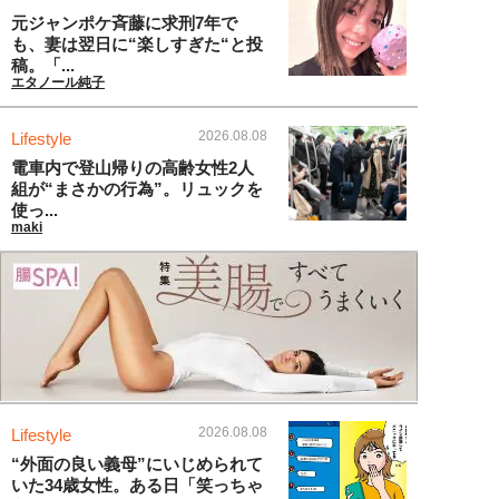
元ジャンポケ斉藤に求刑7年で
も、妻は翌日に“楽しすぎた“と投
稿。「...
エタノール純子
2026.08.08
Lifestyle
電車内で登山帰りの高齢女性2人
組が“まさかの行為”。リュックを
使っ...
maki
2026.08.08
Lifestyle
“外面の良い義母”にいじめられて
いた34歳女性。ある日「笑っちゃ