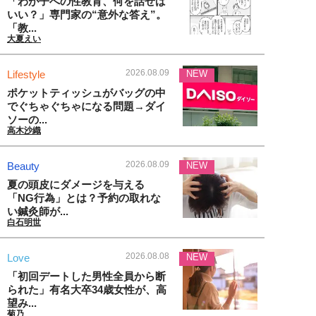
「わが子への性教育、何を話せば
いい？」専門家の“意外な答え”。
「教...
大夏えい
2026.08.09
Lifestyle
NEW
ポケットティッシュがバッグの中
でぐちゃぐちゃになる問題→ダイ
ソーの...
高木沙織
2026.08.09
Beauty
NEW
夏の頭皮にダメージを与える
「NG行為」とは？予約の取れな
い鍼灸師が...
白石明世
2026.08.08
Love
NEW
「初回デートした男性全員から断
られた」有名大卒34歳女性が、高
望み...
菊乃