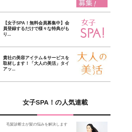
【女子SPA！無料会員募集中】会
員登録するだけで様々な特典がも
り...
貴社の美容アイテム＆サービスを
取材します！「大人の美活」タイ
アッ...
女子SPA！の人気連載
毛髪診断士が髪の悩みを解決します