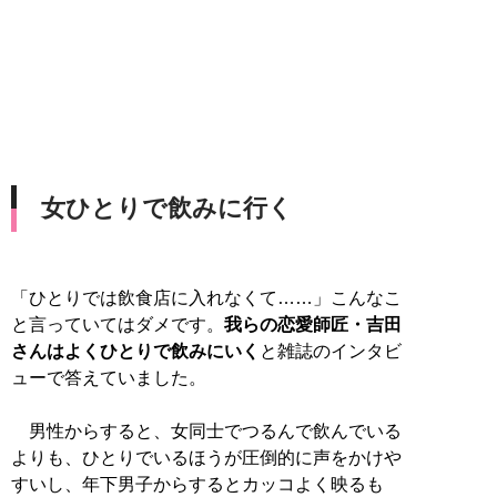
女ひとりで飲みに行く
「ひとりでは飲食店に入れなくて……」こんなこ
と言っていてはダメです。
我らの恋愛師匠・吉田
さんはよくひとりで飲みにいく
と雑誌のインタビ
ューで答えていました。
男性からすると、女同士でつるんで飲んでいる
よりも、ひとりでいるほうが圧倒的に声をかけや
すいし、年下男子からするとカッコよく映るも