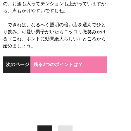
の。お酒も入ってテンションも上がっていますか
ら、声もかけやすいですしね。
できれば、なるべく照明の暗い店を選んでひと
り飲み。可愛い男子がいたらニッコリ微笑みかけ
る（これ、ホントに効果絶大らしい）ところから
始めましょう。
次のページ
残る2つのポイントは？