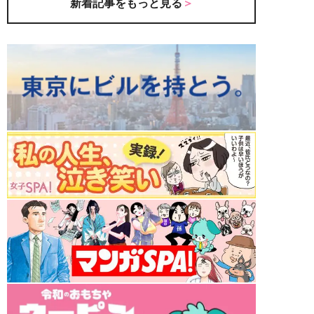
新着記事をもっと見る