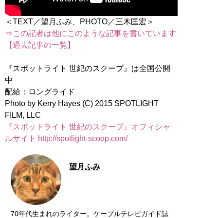
⇒この記者は他にこのような記事を書いています
【過去記事の一覧】
『スポットライト 世紀のスクープ』は全国公開
中
配給：ロングライド
Photo by Kerry Hayes (C) 2015 SPOTLIGHT
『スポットライト 世紀のスクープ』オフィシャ
ルサイト http://spotlight-scoop.com/
望月ふみ
70年代生まれのライター。ケーブルテレビガイド誌