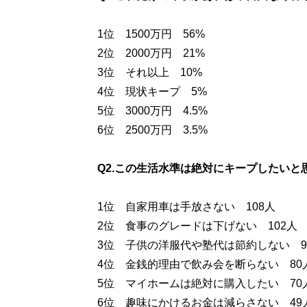
1位 1500万円 56%
2位 2000万円 21%
3位 それ以上 10%
4位 現状キープ 5%
5位 3000万円 4.5%
6位 2500万円 3.5%
Q2.この生活水準は絶対にキープしたい
1位 自家用車は手放さない 108人
2位 食事のグレードは下げない 102人
3位 子供の洋服代や塾代は節約しない 9
4位 金銭的理由で飲み会を断らない 80
5位 マイホームは絶対に購入したい 70
6位 趣味にかけるお金は減らさない 49