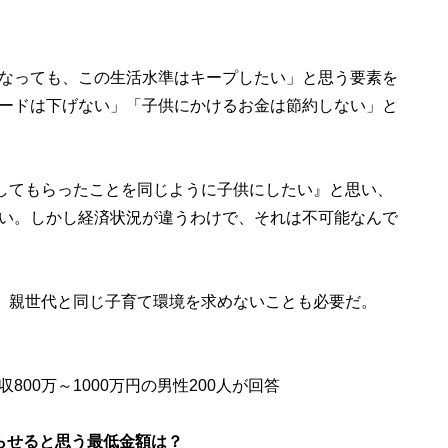
なっても、この生活水準はキープしたい」と思う要素を
ードは下げない」「子供にかけるお金は節約しない」と
にしてもらったことを同じように子供にしたい』と思い、
い。しかし経済状況が違うわけで、それは不可能なんで
、親世代と同じ子育て環境を求めないことも必要だ。
00万～1000万円の男性200人が回答
らせると思う最低金額は？