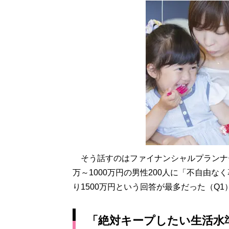
そう話すのはファイナンシャルプランナー
万～1000万円の男性200人に「不自由
り1500万円という回答が最多だった（Q1
「絶対キープしたい生活水