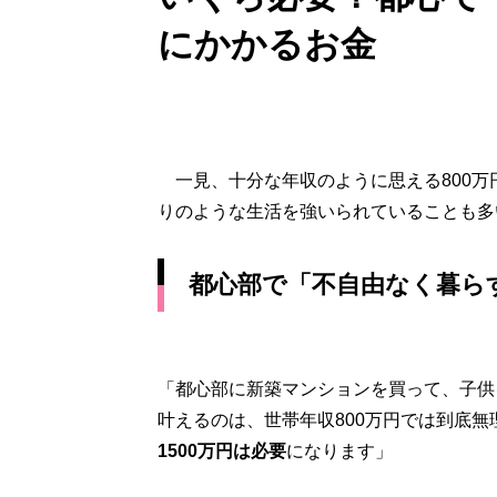
にかかるお金
一見、十分な年収のように思える800万
りのような生活を強いられていることも多
都心部で「不自由なく暮ら
「都心部に新築マンションを買って、子供
叶えるのは、世帯年収800万円では到底無
1500万円は必要
になります」