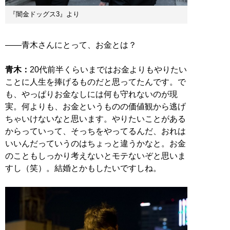
『闇金ドッグス3』より
――青木さんにとって、お金とは？
青木：
20代前半くらいまではお金よりもやりたい
ことに人生を捧げるものだと思ってたんです。で
も、やっぱりお金なしには何も守れないのが現
実。何よりも、お金というものの価値観から逃げ
ちゃいけないなと思います。やりたいことがある
からっていって、そっちをやってるんだ、おれは
いいんだっていうのはちょっと違うかなと。お金
のこともしっかり考えないとモテないぞと思いま
すし（笑）。結婚とかもしたいですしね。