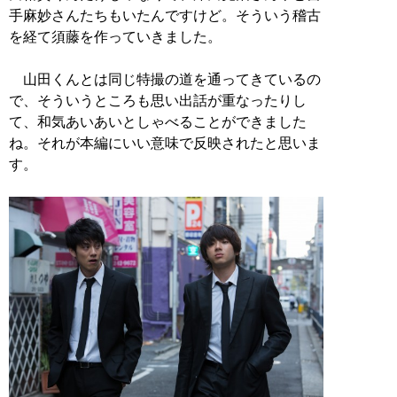
手麻妙さんたちもいたんですけど。そういう稽古
を経て須藤を作っていきました。
山田くんとは同じ特撮の道を通ってきているの
で、そういうところも思い出話が重なったりし
て、和気あいあいとしゃべることができました
ね。それが本編にいい意味で反映されたと思いま
す。