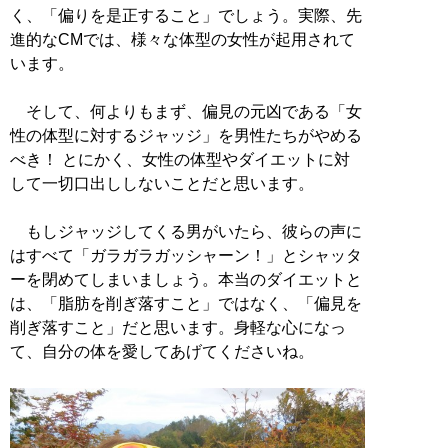
く、「偏りを是正すること」でしょう。実際、先
進的なCMでは、様々な体型の女性が起用されて
います。
そして、何よりもまず、偏見の元凶である「女
性の体型に対するジャッジ」を男性たちがやめる
べき！ とにかく、女性の体型やダイエットに対
して一切口出ししないことだと思います。
もしジャッジしてくる男がいたら、彼らの声に
はすべて「ガラガラガッシャーン！」とシャッタ
ーを閉めてしまいましょう。本当のダイエットと
は、「脂肪を削ぎ落すこと」ではなく、「偏見を
削ぎ落すこと」だと思います。身軽な心になっ
て、自分の体を愛してあげてくださいね。