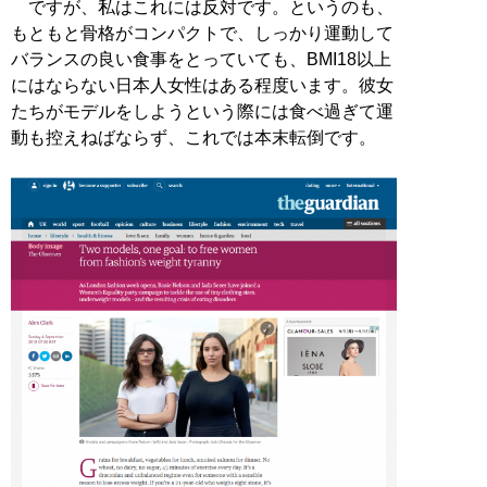
ですが、私はこれには反対です。というのも、
もともと骨格がコンパクトで、しっかり運動して
バランスの良い食事をとっていても、BMI18以上
にはならない日本人女性はある程度います。彼女
たちがモデルをしようという際には食べ過ぎて運
動も控えねばならず、これでは本末転倒です。