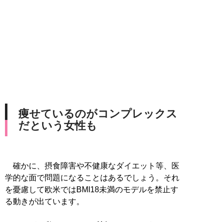
痩せているのがコンプレックス
だという女性も
確かに、摂食障害や不健康なダイエット等、医
学的な面で問題になることはあるでしょう。それ
を憂慮して欧米ではBMI18未満のモデルを禁止す
る動きが出ています。