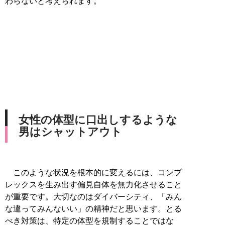
わらないと考えられます。
女性の体型に口出しするような
男はシャットアウト
このような状況を根本的に変えるには、コンプ
レックスを生み出す偏見自体を無力化させること
が重要です。大切なのはダイバーシティ、「みん
な違ってみんないい」の精神だと思います。とる
べき対策は、特定の体型を規制することではな