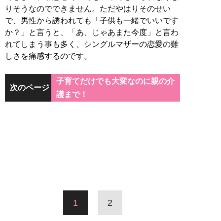
りそうなのでできません。ただやはりそのせい
で、男性から誘われても「子供も一緒でいいです
か？」と言うと、「あ、じゃあまた今度」と言わ
れてしまう事も多く、シングルマザーの恋愛の難
しさを痛感するのです。
子育てだけでも大変なのに親の介
次のページ
護まで！
1
2